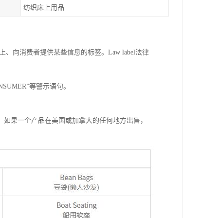
纺织床上用品
品上、向消费者提供某些信息的标签。Law label法律
Y CONSUMER”等警示语句。
，如果一个产品在美国或加拿大的任何地方出售，