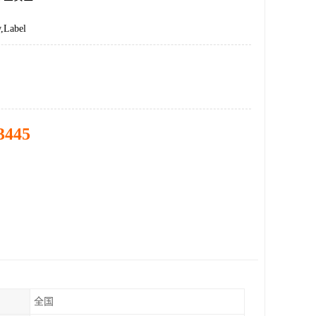
Label
3445
全国