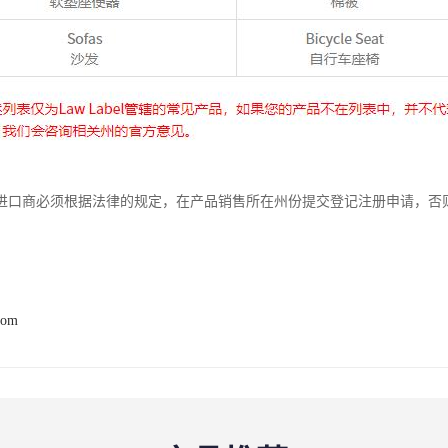
进口商必须根据法律的规定，在产品销售所在州份提交登记注册申请，否
com