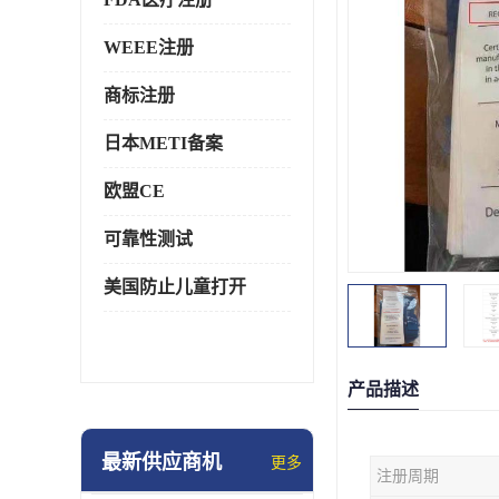
WEEE注册
商标注册
日本METI备案
欧盟CE
可靠性测试
美国防止儿童打开
产品描述
最新供应商机
更多
注册周期