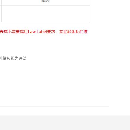
则将被视为违法