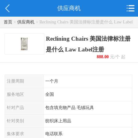
供应商机
首页
>
供应商机
> Reclining Chairs 美国法律标注册是什么 Law Label
注册
Reclining Chairs 美国法律标注册
是什么 Law Label注册
888.00
元/个 起
注册周期
一个月
服务地区
全国
针对产品
包含填充物产品 毛绒玩具
针对类别
纺织床上用品
集体要求
电话联系