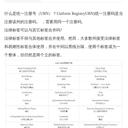
什么是统一注册号（URN）？Uniform RegistryURN)统一注册码是当
注册该州的注册码。 ，需要用同一个注册码。
法律标签可以与其它标签合并吗?
法律标签不得与其他标签合并使用。然而，大多数州接受法律标签
和易燃性标签合体使用，并在中间以黑线分隔，使两个标签成为一
个整体，但仍然是两个立的标签。