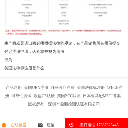
生产商或是进口商必须根据法律的规定，在产品销售所在州份提交
登记注册申请，否则将被视为违法
行为
美国法律标注册是什么
产品注册 美国URN注册 FDA医疗注册 美国法律标注册 WEEE注
册 可靠性测试 欧盟CE认证 美国FCC认证 日本亚马逊METI备案
版权所有：深圳市鼎顺检测认证有限公司
在线留言
短信
拔打电话 17687323445