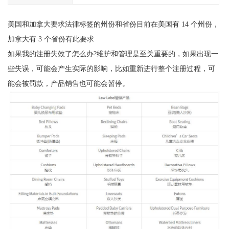
美国和加拿大要求法律标签的州份和省份目前在美国有 14 个州份，
加拿大有 3 个省份有此要求
如果我的注册失效了怎么办?维护和管理是至关重要的，如果出现一
些失误，可能会产生实际的影响，比如重新进行整个注册过程，可
能会被罚款，产品销售也可能会暂停。