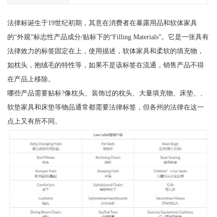
法律标诞生于19世纪初期，其意在消费者在暴露用品和软体家具
的“外观”标志性产品成分/贴标下的“Filling Materials”。它是一张具有
法律效力的标签固定在上，使用描述，软体家具和柔软的填充物，
如枕头，抱绒毛的特性等，如果不是该标签在流通，销售产品不得
在产品上移除。
哪些产品需要贴标?像枕头、装饰过的枕头、大量填充物、床垫、、
软垫家具和床垫等物品通常都需要法律标签，但各州的法律在这一
点上又有所不同。