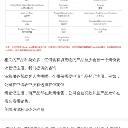
相关的产品种类众多，任何含有填充物的产品至少会被一个州份要
求登记注册。我们提供的咨询
审核服务帮助客人辨明哪一个州份需要申请产品登记注册。例如：
公司在申请表中没有选择在俄亥俄
州登记注册，而产品却在此州销售，公司会被罚款并且产品允许在
俄亥俄州销售。
美国法律标URN码注册