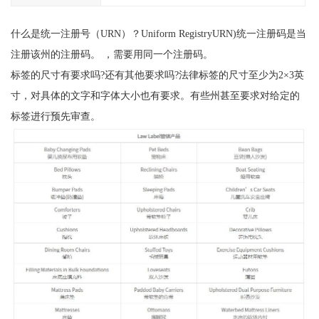
什么是统一注册号（URN）？Uniform RegistryURN)统一注册码是当
注册该州的注册码。 ，需要用同一个注册码。
标签的尺寸有要求吗?还有其他要求吗?法律标签的尺寸至少为2×3英
寸，对具体的文字和字体大小也有要求。有些州甚至要求对给定的
标签进行预先审查。