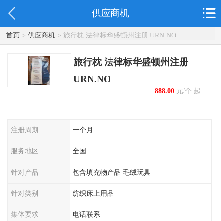
供应商机
首页
>
供应商机
> 旅行枕 法律标华盛顿州注册 URN.NO
旅行枕 法律标华盛顿州注册
URN.NO
888.00
元/个 起
注册周期
一个月
服务地区
全国
针对产品
包含填充物产品 毛绒玩具
针对类别
纺织床上用品
集体要求
电话联系