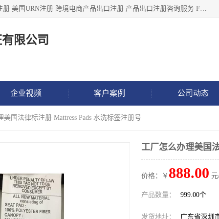
深圳市鼎顺检测认证有限公司专注于各类产品出口注册 产品注册 美国URN注册 跨境电商产品出口注册 产品出口注册咨询服务 FDA食品注册等我们是一家商务服务公司，为客户提供商标注册，本公司实力雄厚，能满足客户多种需求。
证有限公司
企业视频
客户案例
公司动态
美国法律标注册 Mattress Pads 水洗标签注册号
工厂怎么办理美国法律标
888.00
价格：￥
元
产品数量：
999.00个
发货地址：
广东省深圳