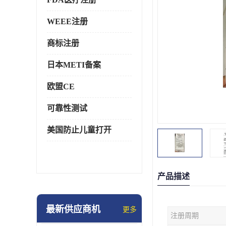
WEEE注册
商标注册
日本METI备案
欧盟CE
可靠性测试
美国防止儿童打开
产品描述
最新供应商机
更多
注册周期