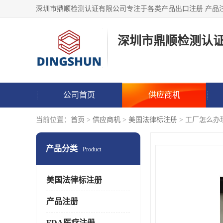
深圳市鼎顺检测认
公司首页
供应商机
当前位置：
首页
>
供应商机
>
美国法律标注册
> 工厂怎么办理
产品分类
Product
美国法律标注册
产品注册
FDA医疗注册