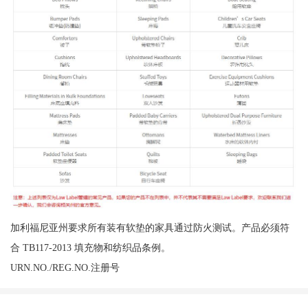
加利福尼亚州要求所有装有软垫的家具通过防火测试。产品必须符
合 TB117-2013 填充物和纺织品条例。
URN.NO./REG.NO.注册号