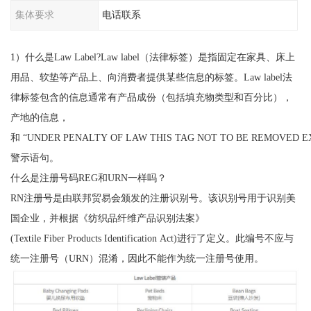
集体要求
电话联系
1）什么是Law Label?Law label（法律标签）是指固定在家具、床上
用品、软垫等产品上、向消费者提供某些信息的标签。Law label法
律标签包含的信息通常有产品成份（包括填充物类型和百分比），
产地的信息，
和 “UNDER PENALTY OF LAW THIS TAG NOT TO BE REMOVED 
警示语句。
什么是注册号码REG和URN一样吗？
RN注册号是由联邦贸易会颁发的注册识别号。该识别号用于识别美
国企业，并根据《纺织品纤维产品识别法案》
(Textile Fiber Products Identification Act)进行了定义。此编号不应与
统一注册号（URN）混淆，因此不能作为统一注册号使用。