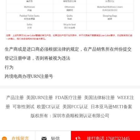
生产商或是进口商必须根据法律的规定，在产品销售所在州份提交
登记注册申请，否则将被视为违法
行为
跨境电商办理URN注册号
产品注册 美国URN注册 FDA医疗注册 美国法律标注册 WEEE注
册 可靠性测试 欧盟CE认证 美国FCC认证 日本亚马逊METI备案
版权所有：深圳市鼎顺检测认证有限公司
在线留言
短信
拔打电话 17687323445