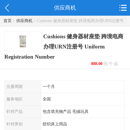
供应商机
首页
>
供应商机
> Cushions 健身器材座垫 跨境电商办理URN注册号
Uniform Registration Number
Cushions 健身器材座垫 跨境电商
办理URN注册号 Uniform
Registration Number
888.00
元/个 起
注册周期
一个月
服务地区
全国
针对产品
包含填充物产品 毛绒玩具
针对类别
纺织床上用品