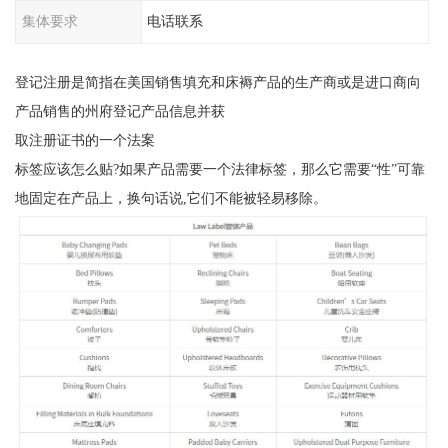
集体要求
电话联系
登记注册是简指在美国销售填充和床褥产品的生产商或是进口商向
产品销售的州府登记产品信息并获
取注册证书的一个法案
标签应该怎么贴?如果产品需要一个法律标签，那么它需要“性”可靠
地固定在产品上，换句话说,它们不能被轻易移除。