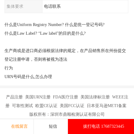
集体要求
电话联系
什么是Uniform Registry Number? 什么是统一登记号码?
什么是Law Label? “Law label”的目的是什么?
生产商或是进口商必须根据法律的规定，在产品销售所在州份提交
登记注册申请，否则将被视为违法
行为
URN号码是什么,怎么办理
产品注册 美国URN注册 FDA医疗注册 美国法律标注册 WEEE注
册 可靠性测试 欧盟CE认证 美国FCC认证 日本亚马逊METI备案
版权所有：深圳市鼎顺检测认证有限公司
在线留言
短信
拔打电话 17687323445