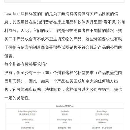
Law label法律标签的目的是为了向消费者提供有关产品性质的信
息，其应用旨在告知消费者在床上用品和软体家具里面“看不见”的填
料成分。因此，它们的设计目的是保护消费者在不知情的情况下购
买二手产品或含有不或不卫生填充物的产品。这些标签要求也有助
于保护有信誉的制造商免受那些试图销售不符合规定产品的公司的
侵害。
每个州都有标签要求吗?
没有，但至少有三十（30）个州有这样的标签要求（产品覆盖范围
因州而异）。因此，如果一个产品在美国或加拿大的任何地方出
售，它可能都应该贴上法律标签，这样做可以为公司在销售上提供
一定的灵活性。