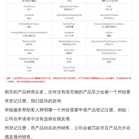
相关的产品种类众多，任何含有填充物的产品至少会被一个州份要
求登记注册。我们提供的咨询
审核服务帮助客人辨明哪一个州份需要申请产品登记注册。例如：
公司在申请表中没有选择在俄亥俄
州登记注册，而产品却在此州销售，公司会被罚款并且产品允许在
俄亥俄州销售。