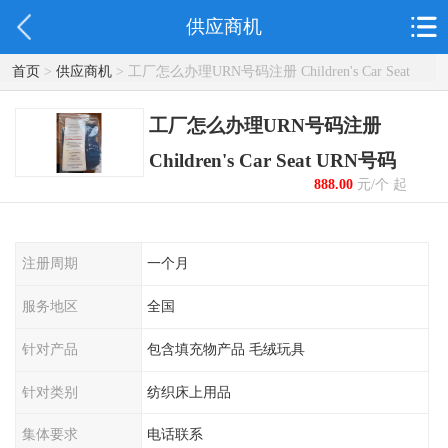
供应商机
首页
>
供应商机
> 工厂怎么办理URN号码注册 Children's Car Seat
URN号码
工厂怎么办理URN号码注册
Children's Car Seat URN号码
888.00
元/个 起
注册周期
一个月
服务地区
全国
针对产品
包含填充物产品 毛绒玩具
针对类别
纺织床上用品
集体要求
电话联系