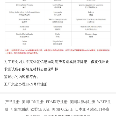
为了避免因为不实标签信息而对消费者造成健康隐患，俄亥俄州要
求测试所有的填充材料去确保和标
签显示的内容相符合。
工厂怎么办理URN号码注册
产品注册 美国URN注册 FDA医疗注册 美国法律标注册 WEEE注
册 可靠性测试 欧盟CE认证 美国FCC认证 日本亚马逊METI备案