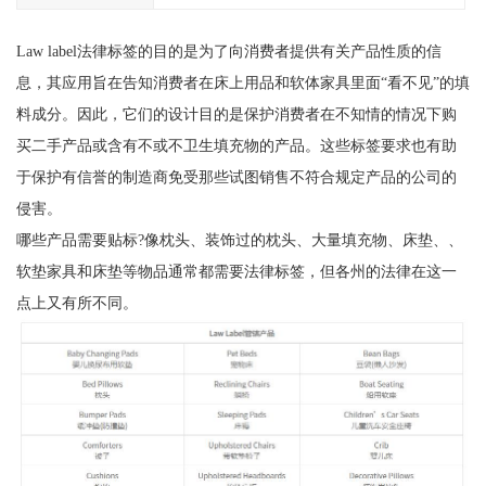
Law label法律标签的目的是为了向消费者提供有关产品性质的信
息，其应用旨在告知消费者在床上用品和软体家具里面“看不见”的填
料成分。因此，它们的设计目的是保护消费者在不知情的情况下购
买二手产品或含有不或不卫生填充物的产品。这些标签要求也有助
于保护有信誉的制造商免受那些试图销售不符合规定产品的公司的
侵害。
哪些产品需要贴标?像枕头、装饰过的枕头、大量填充物、床垫、、
软垫家具和床垫等物品通常都需要法律标签，但各州的法律在这一
点上又有所不同。