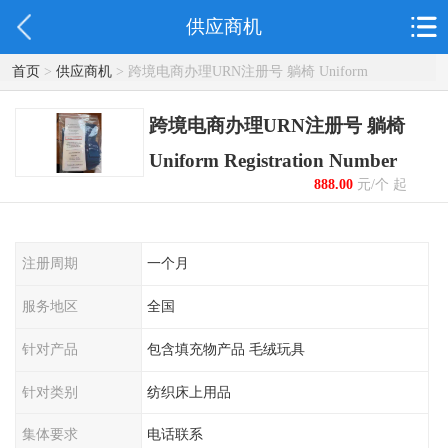
供应商机
首页
>
供应商机
> 跨境电商办理URN注册号 躺椅 Uniform
Registration Number
跨境电商办理URN注册号 躺椅
Uniform Registration Number
888.00
元/个 起
注册周期
一个月
服务地区
全国
针对产品
包含填充物产品 毛绒玩具
针对类别
纺织床上用品
集体要求
电话联系