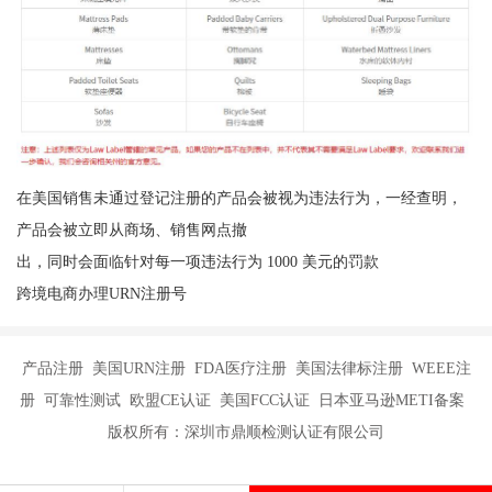
在美国销售未通过登记注册的产品会被视为违法行为，一经查明，
产品会被立即从商场、销售网点撤
出，同时会面临针对每一项违法行为 1000 美元的罚款
跨境电商办理URN注册号
产品注册 美国URN注册 FDA医疗注册 美国法律标注册 WEEE注
册 可靠性测试 欧盟CE认证 美国FCC认证 日本亚马逊METI备案
版权所有：深圳市鼎顺检测认证有限公司