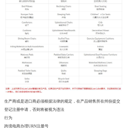
生产商或是进口商必须根据法律的规定，在产品销售所在州份提交
登记注册申请，否则将被视为违法
行为
跨境电商办理URN注册号