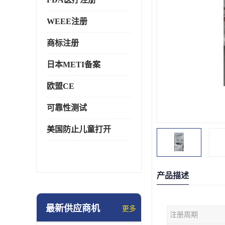
WEEE注册
商标注册
日本METI备案
欧盟CE
可靠性测试
美国防止儿童打开
产品描述
最新供应商机
更多
注册周期