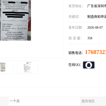
发货地址：
广东省深圳
关键词：
制造商和申请
发布日期：
2026-08-07
阅 读 量：
358
1768732
销售电话：
在线QQ：
一个月
服务地区