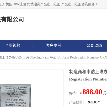
深圳市鼎顺检测认证有限公司专注于各类产品出口注册 产品注册 美国URN注册 跨境电商产品出口注册 产品出口注册咨询服务 FDA食品注册等我们是一家商务服务公司，为客户提供商标注册，本公司实力雄厚，能满足客户多种需求。
证有限公司
企业视频
客户案例
公司动态
理URN号码 Sleeping Pads 睡垫 Uniform Registration Number/ URN
制造商和申请上谁办理URN
Registration Numb
888.00
价格：￥
元
产品数量：
999.00个