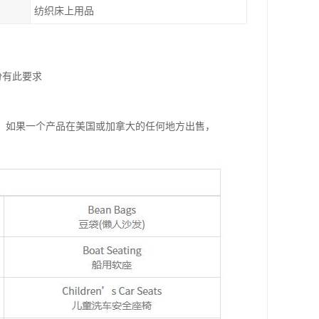
纺织床上用品
份有此要求
，如果一个产品在美国或加拿大的任何地方出售，