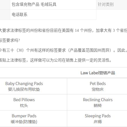
包含填充物产品 毛绒玩具
针对类别
电话联系
大要求法律标签的州份和省份目前在美国有 14 个州份，加拿大有 3 个省
标签要求吗?
少有三十（30）个州有这样的标签要求（产品覆盖范围因州而异）。因此
该贴上法律标签，这样做可以为公司在销售上提供一定的灵活性。