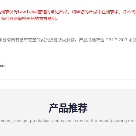
要求所有装有软垫的家具通过防火测试。产品必须符合 TB117-2013 
com
产品推荐
ment, design, production and sales in one of the manufacturing ent