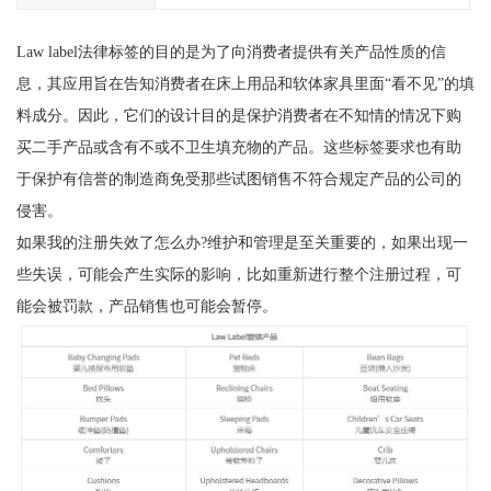
Law label法律标签的目的是为了向消费者提供有关产品性质的信
息，其应用旨在告知消费者在床上用品和软体家具里面“看不见”的填
料成分。因此，它们的设计目的是保护消费者在不知情的情况下购
买二手产品或含有不或不卫生填充物的产品。这些标签要求也有助
于保护有信誉的制造商免受那些试图销售不符合规定产品的公司的
侵害。
如果我的注册失效了怎么办?维护和管理是至关重要的，如果出现一
些失误，可能会产生实际的影响，比如重新进行整个注册过程，可
能会被罚款，产品销售也可能会暂停。