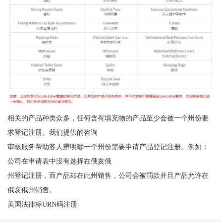
相关的产品种类众多，任何含有填充物的产品至少会被一个州份要
求登记注册。我们提供的咨询
审核服务帮助客人辨明哪一个州份需要申请产品登记注册。例如：
公司在申请表中没有选择在俄亥俄
州登记注册，而产品却在此州销售，公司会被罚款并且产品允许在
俄亥俄州销售。
美国法律标URN码注册