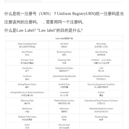
什么是统一注册号（URN）？Uniform RegistryURN)统一注册码是当
注册该州的注册码。 ，需要用同一个注册码。
什么是Law Label? “Law label”的目的是什么?