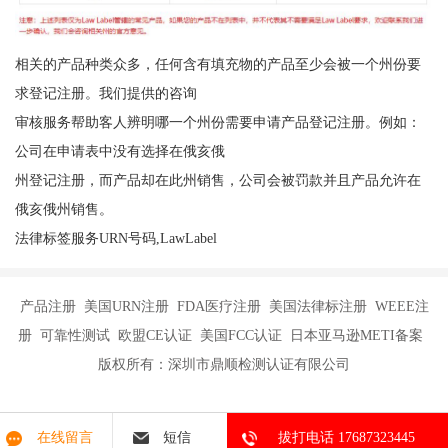
相关的产品种类众多，任何含有填充物的产品至少会被一个州份要
求登记注册。我们提供的咨询
审核服务帮助客人辨明哪一个州份需要申请产品登记注册。例如：
公司在申请表中没有选择在俄亥俄
州登记注册，而产品却在此州销售，公司会被罚款并且产品允许在
俄亥俄州销售。
法律标签服务URN号码,LawLabel
产品注册 美国URN注册 FDA医疗注册 美国法律标注册 WEEE注
册 可靠性测试 欧盟CE认证 美国FCC认证 日本亚马逊METI备案
版权所有：深圳市鼎顺检测认证有限公司
在线留言
短信
拔打电话 17687323445