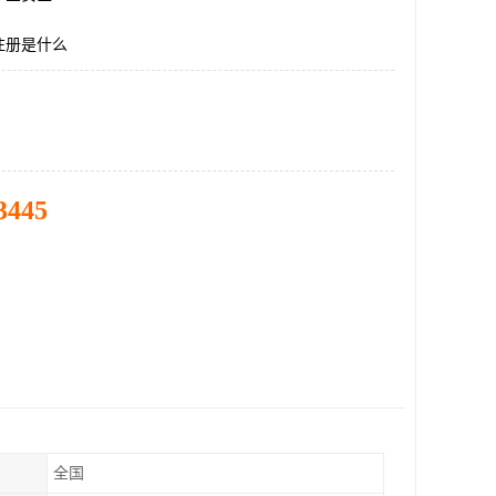
注册是什么
3445
全国