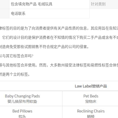
包含填充物产品 毛绒玩具
针对类别
电话联系
abel法律标签的目的是为了向消费者提供有关产品性质的信息，其应用旨在告
，它们的设计目的是保护消费者在不知情的情况下购买二手产品或含有不
制造商免受那些试图销售不符合规定产品的公司的侵害。
以与其它标签合并吗?
得与其他标签合并使用。然而，大多数州接受法律标签和易燃性标签合体
然是两个立的标签。