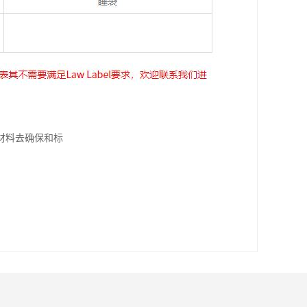
材料去确保和标