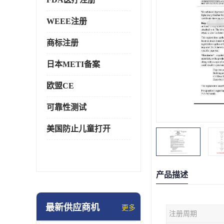
WEEE注册
商标注册
日本METI备案
欧盟CE
可靠性测试
美国防止儿童打开
产品描述
最新供应商机
更多
注册周期