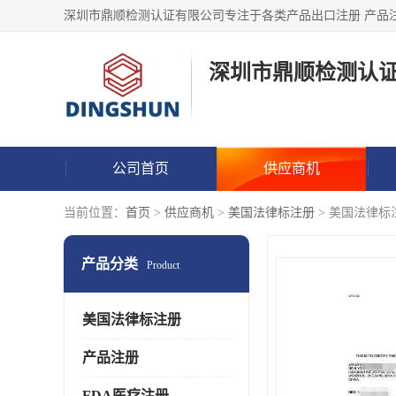
深圳市鼎顺检测认
公司首页
供应商机
当前位置：
首页
>
供应商机
>
美国法律标注册
> 美国法律标注
产品分类
Product
美国法律标注册
产品注册
FDA医疗注册