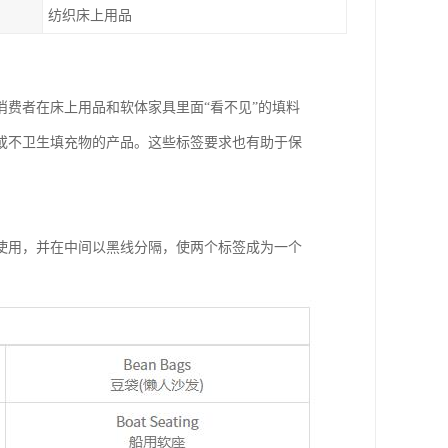
纺织床上用品
知消费者在床上用品和软体家具里面“看不见”的填料
或不卫生填充物的产品。这些标签要求也有助于保
使用，并在中间以黑线分隔，使两个标签成为一个