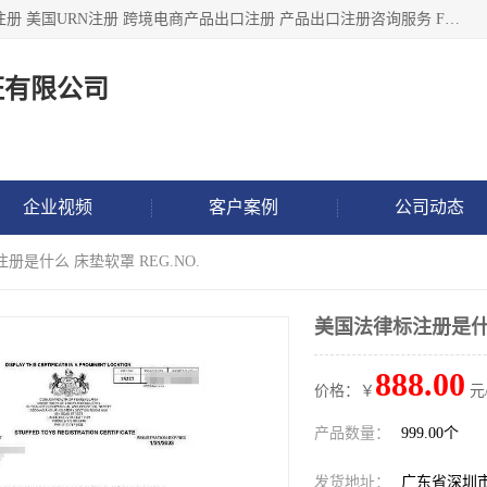
深圳市鼎顺检测认证有限公司专注于各类产品出口注册 产品注册 美国URN注册 跨境电商产品出口注册 产品出口注册咨询服务 FDA食品注册等我们是一家商务服务公司，为客户提供商标注册，本公司实力雄厚，能满足客户多种需求。
证有限公司
企业视频
客户案例
公司动态
册是什么 床垫软罩 REG.NO.
美国法律标注册是什么
888.00
价格：￥
元
产品数量：
999.00个
发货地址：
广东省深圳