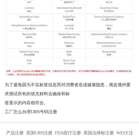
为了避免因为不实标签信息而对消费者造成健康隐患，俄亥俄州要
求测试所有的填充材料去确保和标
签显示的内容相符合。
工厂怎么办理URN号码注册
产品注册 美国URN注册 FDA医疗注册 美国法律标注册 WEEE注