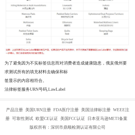
为了避免因为不实标签信息而对消费者造成健康隐患，俄亥俄州要
求测试所有的填充材料去确保和标
签显示的内容相符合。
法律标签服务URN号码,LawLabel
产品注册 美国URN注册 FDA医疗注册 美国法律标注册 WEEE注
册 可靠性测试 欧盟CE认证 美国FCC认证 日本亚马逊METI备案
版权所有：深圳市鼎顺检测认证有限公司