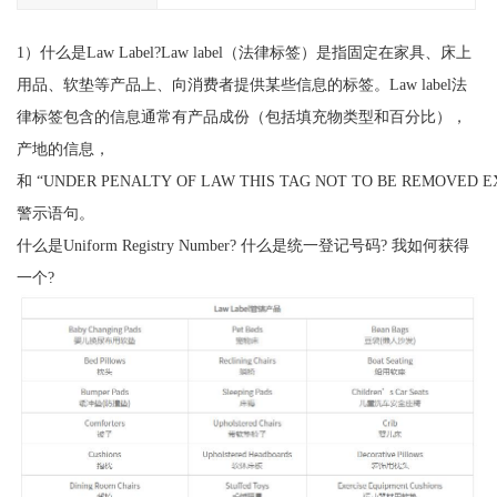
1）什么是Law Label?Law label（法律标签）是指固定在家具、床上
用品、软垫等产品上、向消费者提供某些信息的标签。Law label法
律标签包含的信息通常有产品成份（包括填充物类型和百分比），
产地的信息，
和 “UNDER PENALTY OF LAW THIS TAG NOT TO BE REMOVED 
警示语句。
什么是Uniform Registry Number? 什么是统一登记号码? 我如何获得
一个?