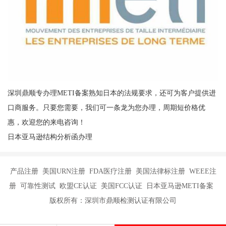
深圳鼎顺专办理METI备案熟知日本的法规要求，还可为客户提供进
口商服务。只要您需要，我们可一条龙为您办理，周期短价格优
惠，欢迎您的来电咨询！
日本亚马逊结构分析函办理
产品注册 美国URN注册 FDA医疗注册 美国法律标注册 WEEE注
册 可靠性测试 欧盟CE认证 美国FCC认证 日本亚马逊METI备案
版权所有：深圳市鼎顺检测认证有限公司