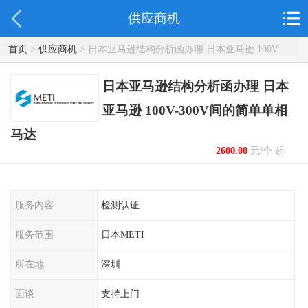
供应商机
首页
>
供应商机
> 日本亚马逊结构分析函办理 日本亚马逊 100V-
300V间的简单单相马达
日本亚马逊结构分析函办理 日本
亚马逊 100V-300V间的简单单相
马达
2600.00
元/个 起
服务内容
检测认证
服务范围
日本METI
所在地
深圳
面谈
支持上门