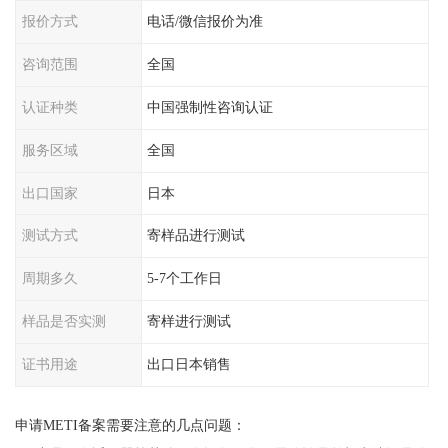
报价方式
电话/微信报价为准
咨询范围
全国
认证种类
中国强制性咨询认证
服务区域
全国
出口国家
日本
测试方式
寄样品进行测试
周期多久
5-7个工作日
样品是否实测
寄样进行测试
证书用途
出口日本销售
申请METI备案需要注意的几点问题：