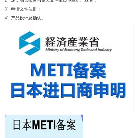
3）申请文件注册；
4）产品设计及确认。