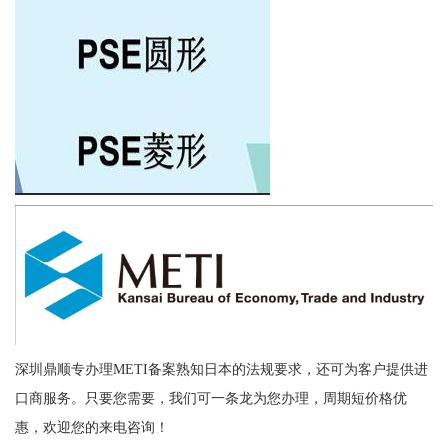
深圳鼎顺专办理METI备案熟知日本的法规要求，还可为客户提供进
口商服务。只要您需要，我们可一条龙为您办理，周期短价格优
惠，欢迎您的来电咨询！