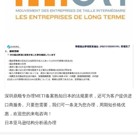
深圳鼎顺专办理METI备案熟知日本的法规要求，还可为客户提供进
口商服务。只要您需要，我们可一条龙为您办理，周期短价格优
惠，欢迎您的来电咨询！
日本亚马逊结构分析函办理