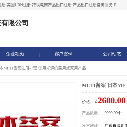
深圳市鼎顺检测认证有限公司专注于各类产品出口注册 产品注册 美国URN注册 跨境电商产品出口注册 产品出口注册咨询服务 FDA食品注册等我们是一家商务服务公司，为客户提供商标注册，本公司实力雄厚，能满足客户多种需求。
证有限公司
企业视频
客户案例
公司动态
 日本METI备案注册办理 使用光源的民用或家用产品
METI备案 日本M
2600.00
价格：￥
产品数量：
9999.00个
发货地址：
广东省深圳