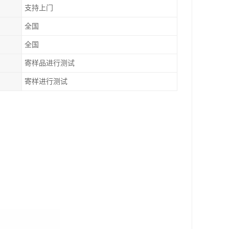
支持上门
全国
全国
寄样品进行测试
寄样进行测试