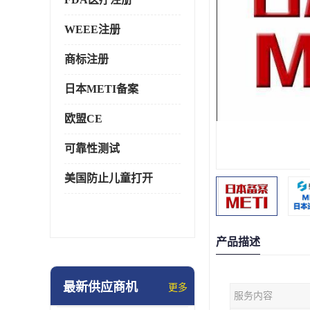
WEEE注册
商标注册
日本METI备案
欧盟CE
可靠性测试
美国防止儿童打开
产品描述
最新供应商机
更多
服务内容