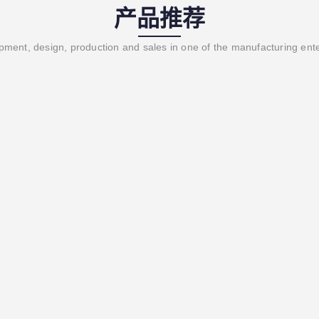
产品推荐
ment, design, production and sales in one of the manufacturing ent