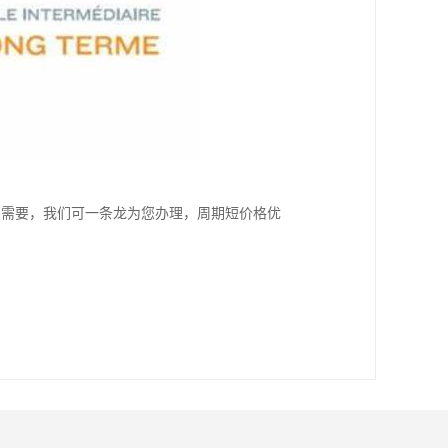
您需要，我们可一条龙为您办理，周期短价格优