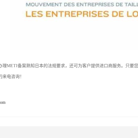
办理METI备案熟知日本的法规要求，还可为客户提供进口商服务。只要
的来电咨询！
com