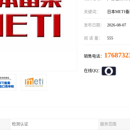
关键词：
日本METI
发布日期：
2026-08-07
阅 读 量：
555
1768732
销售电话：
在线QQ：
检测认证
服务范围