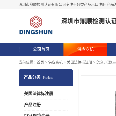
深圳市鼎顺检测认
公司首页
供应商机
当前位置：
首页
>
供应商机
>
美国法律标注册
> 怎么办理LawL
产品分类
Product
美国法律标注册
产品注册
FDA医疗注册