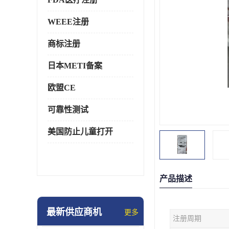
WEEE注册
商标注册
日本METI备案
欧盟CE
可靠性测试
美国防止儿童打开
产品描述
最新供应商机
更多
注册周期