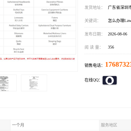
发货地址：
广东省深圳
关键词：
怎么办理Law,
发布日期：
2026-08-06
阅 读 量：
356
1768732
销售电话：
在线QQ：
一个月
服务地区