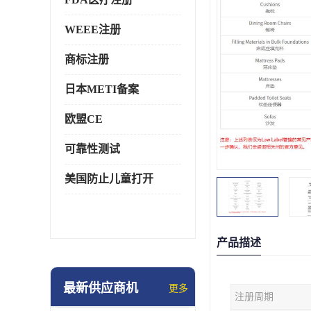
WEEE注册
商标注册
日本METI备案
欧盟CE
可靠性测试
美国防止儿童打开
产品描述
最新供应商机
更多
注册周期