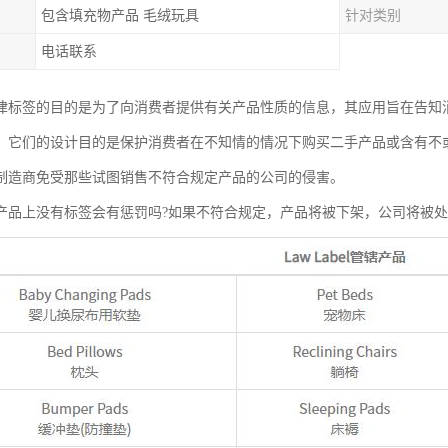
包含填充物产品 毛绒玩具
针对类别
电话联系
abel法律标签的目的是为了向消费者提供有关产品性质的信息，其应用旨在告
，它们的设计目的是保护消费者在不知情的情况下购买二手产品或含有不
制造商免受那些试图销售不符合规定产品的公司的侵害。
产品上没有标签会有惩罚吗?如果不符合规定，产品将被下架，公司将被