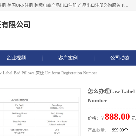
深圳市鼎顺检测认证有限公司专注于各类产品出口注册 产品注册 美国URN注册 跨境电商产品出口注册 产品出口注册咨询服务 FDA食品注册等我们是一家商务服务公司，为客户提供商标注册，本公司实力雄厚，能满足客户多种需求。
证有限公司
企业视频
客户案例
公司动态
bel Bed Pillows 床枕 Uniform Registration Number
怎么办理Law Label Be
Number
888.00
价格：￥
元
产品数量：
999.00个