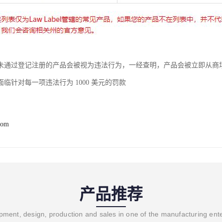
未通过登记注册的产品会被视为违法行为，一经查明，产品会被立即从商
临针对每一项违法行为 1000 美元的罚款
com
产品推荐
ment, design, production and sales in one of the manufacturing ent