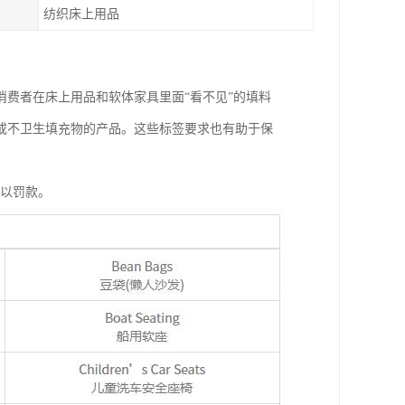
纺织床上用品
知消费者在床上用品和软体家具里面“看不见”的填料
或不卫生填充物的产品。这些标签要求也有助于保
处以罚款。