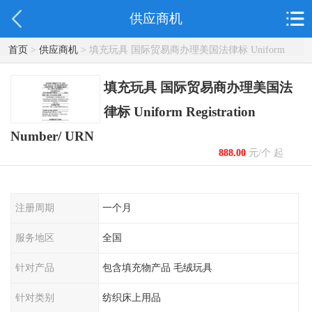
供应商机
首页
>
供应商机
> 填充玩具 国际贸易商办理美国法律标 Uniform
Registration Number/ URN
填充玩具 国际贸易商办理美国法
律标 Uniform Registration
Number/ URN
888.00
元/个 起
注册周期
一个月
服务地区
全国
针对产品
包含填充物产品 毛绒玩具
针对类别
纺织床上用品