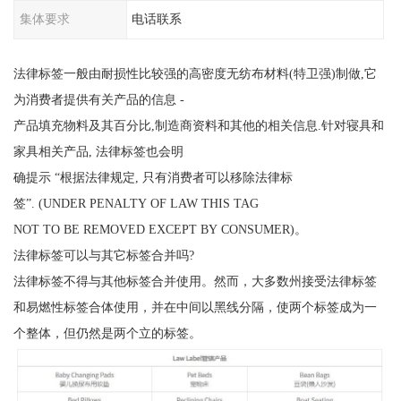
集体要求
电话联系
法律标签一般由耐损性比较强的高密度无纺布材料(特卫强)制做,它
为消费者提供有关产品的信息 -
产品填充物料及其百分比,制造商资料和其他的相关信息.针对寝具和
家具相关产品, 法律标签也会明
确提示 “根据法律规定, 只有消费者可以移除法律标
签”. (UNDER PENALTY OF LAW THIS TAG
NOT TO BE REMOVED EXCEPT BY CONSUMER)。
法律标签可以与其它标签合并吗?
法律标签不得与其他标签合并使用。然而，大多数州接受法律标签
和易燃性标签合体使用，并在中间以黑线分隔，使两个标签成为一
个整体，但仍然是两个立的标签。