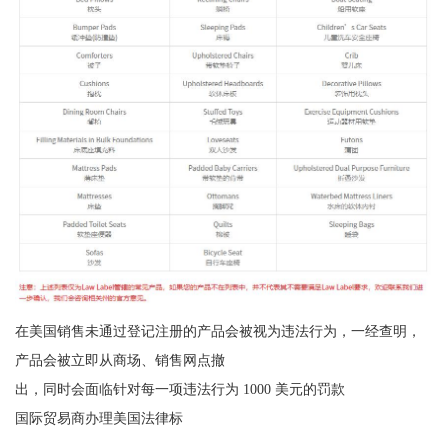
在美国销售未通过登记注册的产品会被视为违法行为，一经查明，
产品会被立即从商场、销售网点撤
出，同时会面临针对每一项违法行为 1000 美元的罚款
国际贸易商办理美国法律标