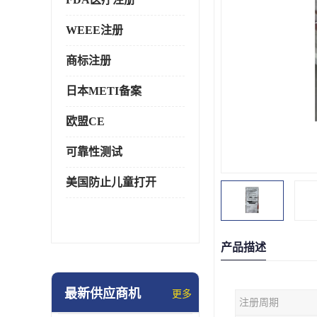
WEEE注册
商标注册
日本METI备案
欧盟CE
可靠性测试
美国防止儿童打开
产品描述
最新供应商机
更多
注册周期