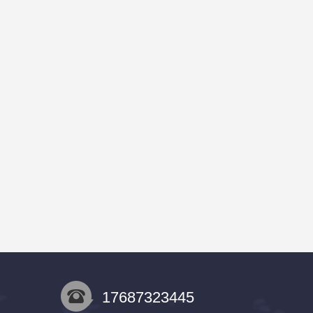
17687323445