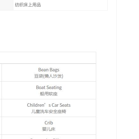
纺织床上用品