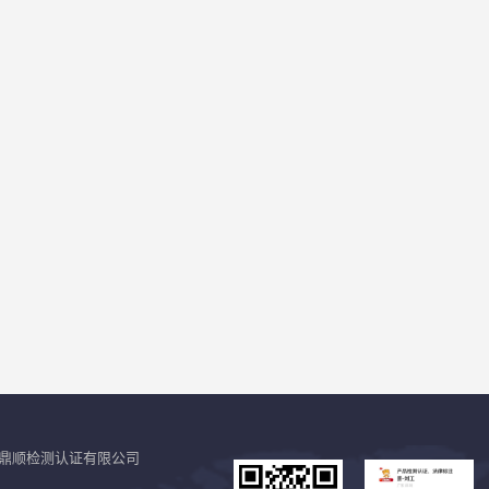
鼎顺检测认证有限公司