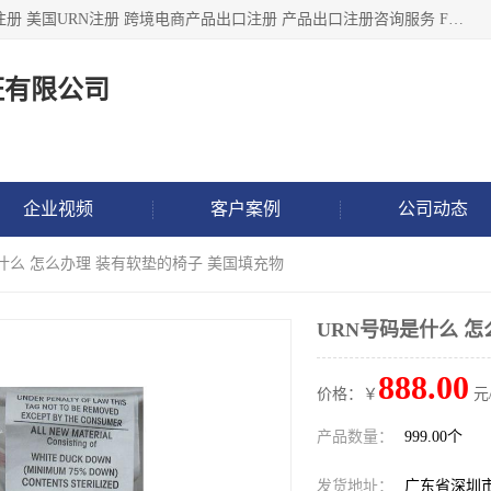
深圳市鼎顺检测认证有限公司专注于各类产品出口注册 产品注册 美国URN注册 跨境电商产品出口注册 产品出口注册咨询服务 FDA食品注册等我们是一家商务服务公司，为客户提供商标注册，本公司实力雄厚，能满足客户多种需求。
证有限公司
企业视频
客户案例
公司动态
是什么 怎么办理 装有软垫的椅子 美国填充物
URN号码是什么 
888.00
价格：￥
元
产品数量：
999.00个
发货地址：
广东省深圳