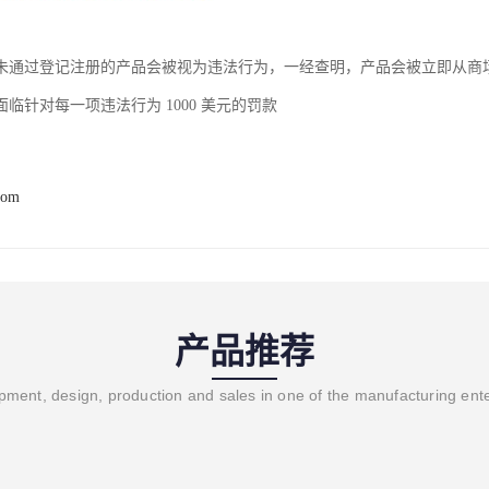
未通过登记注册的产品会被视为违法行为，一经查明，产品会被立即从商
临针对每一项违法行为 1000 美元的罚款
com
产品推荐
ment, design, production and sales in one of the manufacturing ent