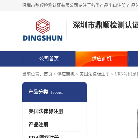
深圳市鼎顺检测认
公司首页
供应商机
当前位置：
首页
>
供应商机
>
美国法律标注册
> URN号码
产品分类
Product
美国法律标注册
产品注册
FDA医疗注册