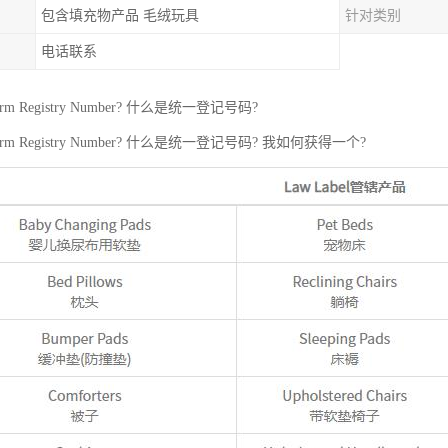
包含填充物产品 毛绒玩具
针对类别
电话联系
rm Registry Number? 什么是统一登记号码?
rm Registry Number? 什么是统一登记号码? 我如何获得一个?