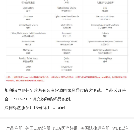
加利福尼亚州要求所有装有软垫的家具通过防火测试。产品必须符
合 TB117-2013 填充物和纺织品条例。
法律标签服务URN号码,LawLabel
产品注册 美国URN注册 FDA医疗注册 美国法律标注册 WEEE注