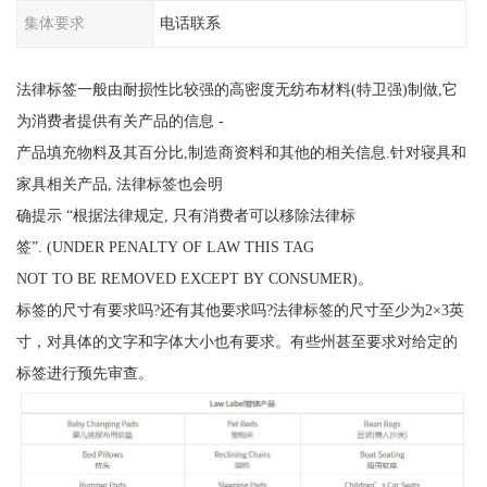
集体要求
电话联系
法律标签一般由耐损性比较强的高密度无纺布材料(特卫强)制做,它
为消费者提供有关产品的信息 -
产品填充物料及其百分比,制造商资料和其他的相关信息.针对寝具和
家具相关产品, 法律标签也会明
确提示 “根据法律规定, 只有消费者可以移除法律标
签”. (UNDER PENALTY OF LAW THIS TAG
NOT TO BE REMOVED EXCEPT BY CONSUMER)。
标签的尺寸有要求吗?还有其他要求吗?法律标签的尺寸至少为2×3英
寸，对具体的文字和字体大小也有要求。有些州甚至要求对给定的
标签进行预先审查。