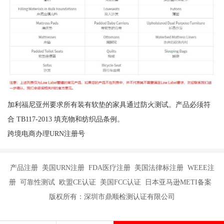
加利福尼亚州要求所有装有软垫的家具通过防火测试。产品必须符
合 TB117-2013 填充物和纺织品条例。
跨境电商办理URN注册号
产品注册 美国URN注册 FDA医疗注册 美国法律标注册 WEEE注
册 可靠性测试 欧盟CE认证 美国FCC认证 日本亚马逊METI备案
版权所有：深圳市鼎顺检测认证有限公司