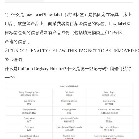
1）什么是Law Label?Law label（法律标签）是指固定在家具、床上
用品、软垫等产品上、向消费者提供某些信息的标签。Law label法
律标签包含的信息通常有产品成份（包括填充物类型和百分比），
产地的信息，
和 “UNDER PENALTY OF LAW THIS TAG NOT TO BE REMOVED 
警示语句。
什么是Uniform Registry Number? 什么是统一登记号码? 我如何获得
一个?