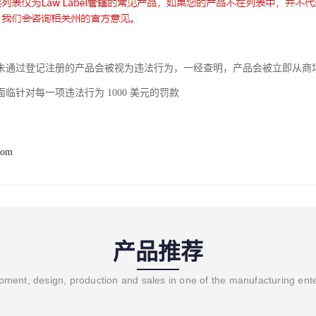
未通过登记注册的产品会被视为违法行为，一经查明，产品会被立即从商
临针对每一项违法行为 1000 美元的罚款
com
产品推荐
ment, design, production and sales in one of the manufacturing ent