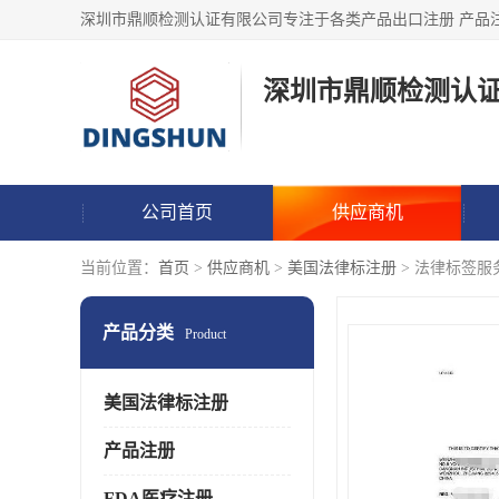
深圳市鼎顺检测认
公司首页
供应商机
当前位置：
首页
>
供应商机
>
美国法律标注册
> 法律标签服务
产品分类
Product
美国法律标注册
产品注册
FDA医疗注册