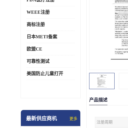
WEEE注册
商标注册
日本METI备案
欧盟CE
可靠性测试
美国防止儿童打开
产品描述
最新供应商机
更多
注册周期