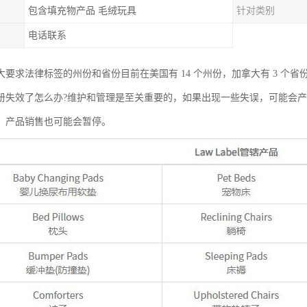
包含填充物产品 毛绒玩具
针对类别
电话联系
大要求法律标签的州份和省份目前在美国有 14 个州份，加拿大有 3 个省
册失效了怎么办?维护和管理是至关重要的，如果出现一些失误，可能会
，产品销售也可能会暂停。