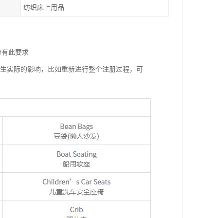
纺织床上用品
份有此要求
产生实际的影响，比如重新进行整个注册过程，可