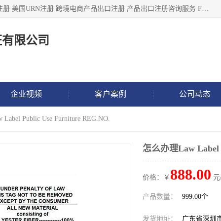
深圳市鼎顺检测认证有限公司专注于各类产品出口注册 产品注册 美国URN注册 跨境电商产品出口注册 产品出口注册咨询服务 FDA食品注册等我们是一家商务服务公司，为客户提供商标注册，本公司实力雄厚，能满足客户多种需求。
证有限公司
企业视频
客户案例
公司动态
bel Public Use Furniture REG.NO.
怎么办理Law Label Pu
888.00
价格：￥
元
产品数量：
999.00个
发货地址：
广东省深圳