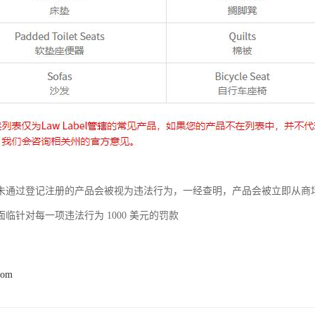
未通过登记注册的产品会被视为违法行为，一经查明，产品会被立即从商
临针对每一项违法行为 1000 美元的罚款
com