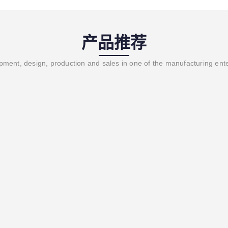
产品推荐
ment, design, production and sales in one of the manufacturing ent