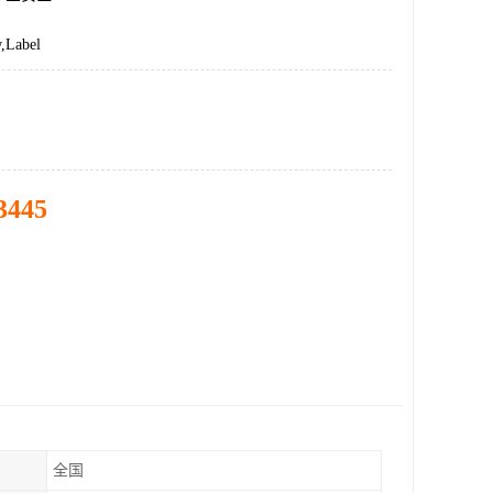
Label
3445
全国