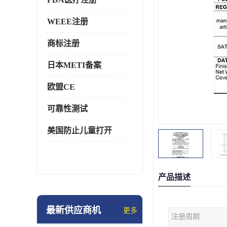
WEEE注册
商标注册
日本METI备案
欧盟CE
可靠性测试
美国防止儿童打开
产品描述
最新供应商机
更多
注册周期