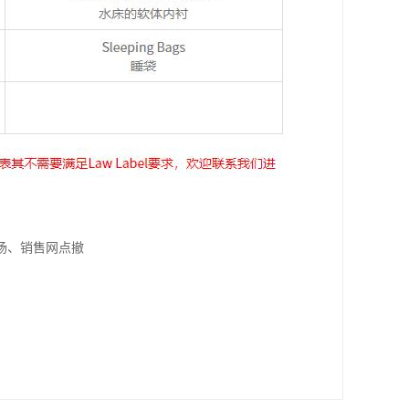
场、销售网点撤