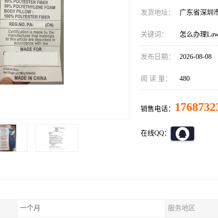
发货地址：
广东省深圳
关键词：
怎么办理LawL
发布日期：
2026-08-08
阅 读 量：
480
1768732
销售电话：
在线QQ：
一个月
服务地区