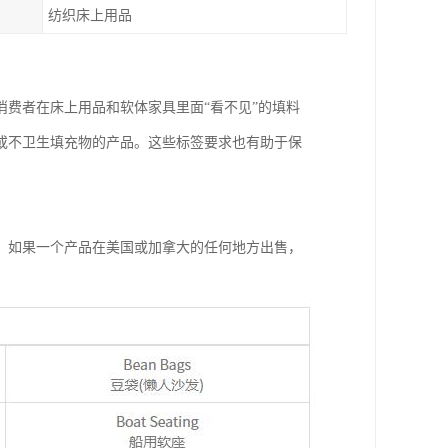
纺织床上用品
知消费者在床上用品和软体家具里面“看不见”的填料
或不卫生填充物的产品。这些标签要求也有助于保
，如果一个产品在美国或加拿大的任何地方出售，