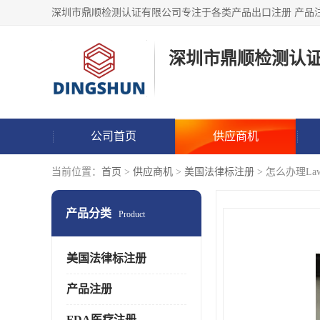
深圳市鼎顺检测认
公司首页
供应商机
当前位置：
首页
>
供应商机
>
美国法律标注册
> 怎么办理LawL
产品分类
Product
美国法律标注册
产品注册
FDA医疗注册