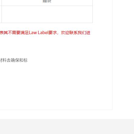
材料去确保和标