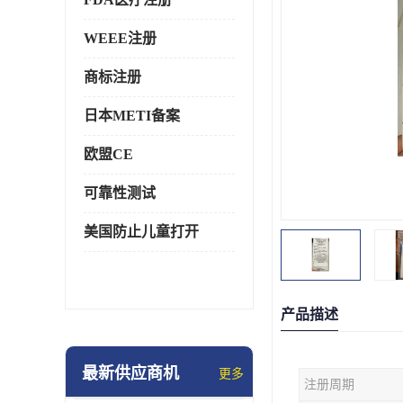
WEEE注册
商标注册
日本METI备案
欧盟CE
可靠性测试
美国防止儿童打开
产品描述
最新供应商机
更多
注册周期