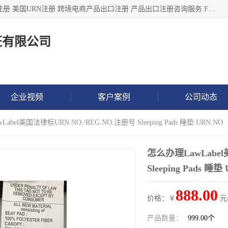
深圳市鼎顺检测认证有限公司专注于各类产品出口注册 产品注册 美国URN注册 跨境电商产品出口注册 产品出口注册咨询服务 FDA食品注册等我们是一家商务服务公司，为客户提供商标注册，本公司实力雄厚，能满足客户多种需求。
证有限公司
企业视频
客户案例
公司动态
abel美国法律标URN.NO./REG.NO.注册号 Sleeping Pads 睡垫 URN.NO
怎么办理LawLabel
Sleeping Pads 睡垫
888.00
价格：￥
元
产品数量：
999.00个