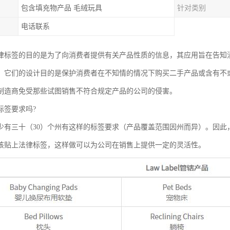
包含填充物产品 毛绒玩具
针对类别
电话联系
abel法律标签的目的是为了向消费者提供有关产品性质的信息，其应用旨在告
，它们的设计目的是保护消费者在不知情的情况下购买二手产品或含有不
制造商免受那些试图销售不符合规定产品的公司的侵害。
标签要求吗?
少有三十（30）个州有这样的标签要求（产品覆盖范围因州而异）。因此
该贴上法律标签，这样做可以为公司在销售上提供一定的灵活性。