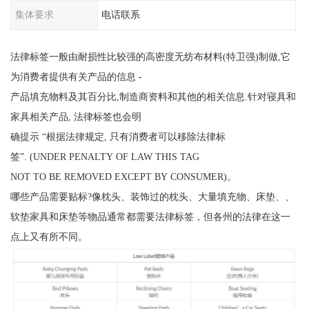
集体要求
电话联系
法律标签一般由耐损性比较强的高密度无纺布材料(特卫强)制做,它
为消费者提供有关产品的信息 -
产品填充物料及其百分比,制造商资料和其他的相关信息.针对寝具和
家具相关产品, 法律标签也会明
确提示 “根据法律规定, 只有消费者可以移除法律标
签”. (UNDER PENALTY OF LAW THIS TAG
NOT TO BE REMOVED EXCEPT BY CONSUMER)。
哪些产品需要贴标?像枕头、装饰过的枕头、大量填充物、床垫、、
软垫家具和床垫等物品通常都需要法律标签，但各州的法律在这一
点上又有所不同。