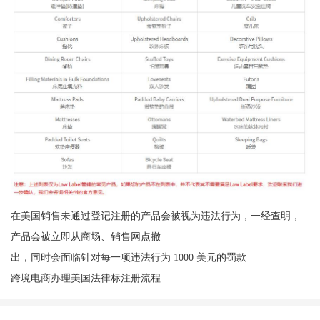
在美国销售未通过登记注册的产品会被视为违法行为，一经查明，
产品会被立即从商场、销售网点撤
出，同时会面临针对每一项违法行为 1000 美元的罚款
跨境电商办理美国法律标注册流程