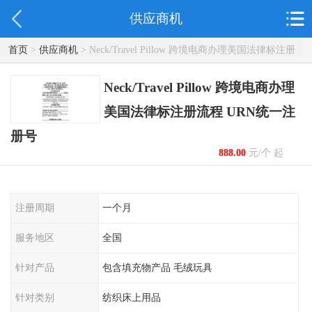
供应商机
首页
>
供应商机
> Neck/Travel Pillow 跨境电商办理美国法律标注册
流程 URN统一注册号
Neck/Travel Pillow 跨境电商办理
美国法律标注册流程 URN统一注
册号
888.00
元/个 起
注册周期
一个月
服务地区
全国
针对产品
包含填充物产品 毛绒玩具
针对类别
纺织床上用品