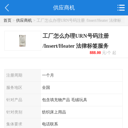
供应商机
首页
>
供应商机
> 工厂怎么办理URN号码注册 /Insert/Heater 法律标
签服务
工厂怎么办理URN号码注册
/Insert/Heater 法律标签服务
888.00
元/个 起
注册周期
一个月
服务地区
全国
针对产品
包含填充物产品 毛绒玩具
针对类别
纺织床上用品
集体要求
电话联系