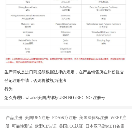
生产商或是进口商必须根据法律的规定，在产品销售所在州份提交
登记注册申请，否则将被视为违法
行为
怎么办理LawLabel美国法律标URN.NO./REG.NO.注册号
产品注册 美国URN注册 FDA医疗注册 美国法律标注册 WEEE注
册 可靠性测试 欧盟CE认证 美国FCC认证 日本亚马逊METI备案