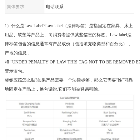
集体要求
电话联系
1）什么是Law Label?Law label（法律标签）是指固定在家具、床上
用品、软垫等产品上、向消费者提供某些信息的标签。Law label法
律标签包含的信息通常有产品成份（包括填充物类型和百分比），
产地的信息，
和 “UNDER PENALTY OF LAW THIS TAG NOT TO BE REMOVED 
警示语句。
标签应该怎么贴?如果产品需要一个法律标签，那么它需要“性”可靠
地固定在产品上，换句话说,它们不能被轻易移除。