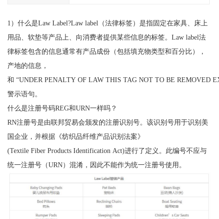
1）什么是Law Label?Law label（法律标签）是指固定在家具、床上
用品、软垫等产品上、向消费者提供某些信息的标签。Law label法
律标签包含的信息通常有产品成份（包括填充物类型和百分比），
产地的信息，
和 “UNDER PENALTY OF LAW THIS TAG NOT TO BE REMOVED 
警示语句。
什么是注册号码REG和URN一样吗？
RN注册号是由联邦贸易会颁发的注册识别号。该识别号用于识别美
国企业，并根据《纺织品纤维产品识别法案》
(Textile Fiber Products Identification Act)进行了定义。此编号不应与
统一注册号（URN）混淆，因此不能作为统一注册号使用。