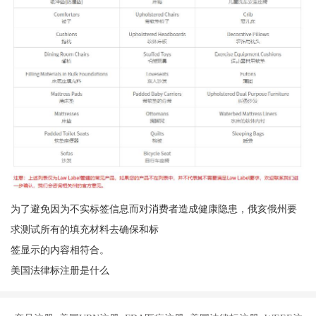
为了避免因为不实标签信息而对消费者造成健康隐患，俄亥俄州要
求测试所有的填充材料去确保和标
签显示的内容相符合。
美国法律标注册是什么