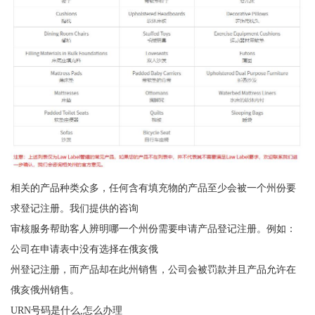
相关的产品种类众多，任何含有填充物的产品至少会被一个州份要
求登记注册。我们提供的咨询
审核服务帮助客人辨明哪一个州份需要申请产品登记注册。例如：
公司在申请表中没有选择在俄亥俄
州登记注册，而产品却在此州销售，公司会被罚款并且产品允许在
俄亥俄州销售。
URN号码是什么,怎么办理