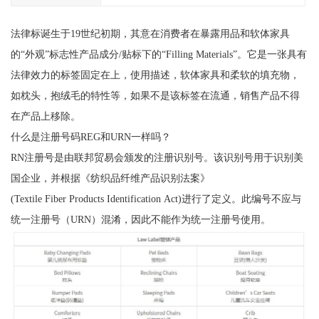
法律标诞生于19世纪初期，其意在消费者在暴露用品和软体家具
的“外观”标志性产品成分/贴标下的“Filling Materials”。它是一张具有
法律效力的标签固定在上，使用描述，软体家具和柔软的填充物，
如枕头，抱绒毛的特性等，如果不是该标签在流通，销售产品不得
在产品上移除。
什么是注册号码REG和URN一样吗？
RN注册号是由联邦贸易会颁发的注册识别号。该识别号用于识别美
国企业，并根据《纺织品纤维产品识别法案》
(Textile Fiber Products Identification Act)进行了定义。此编号不应与
统一注册号（URN）混淆，因此不能作为统一注册号使用。