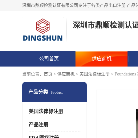
深圳市鼎顺检测认
公司首页
供应商机
当前位置：
首页
>
供应商机
>
美国法律标注册
> Foundati
产品分类
Product
美国法律标注册
产品注册
FDA医疗注册