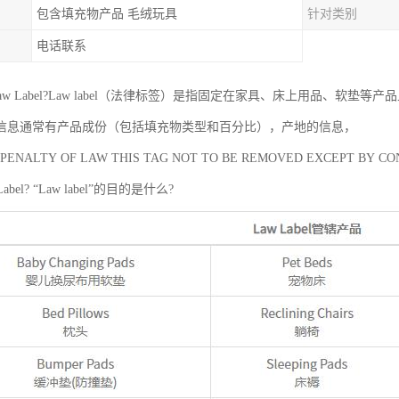
包含填充物产品 毛绒玩具
针对类别
电话联系
aw Label?Law label（法律标签）是指固定在家具、床上用品、软垫等产
信息通常有产品成份（包括填充物类型和百分比），产地的信息，
 PENALTY OF LAW THIS TAG NOT TO BE REMOVED EXCEPT B
abel? “Law label”的目的是什么?