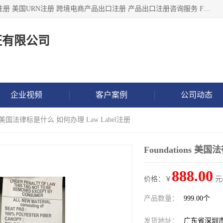
深圳市鼎顺检测认证有限公司专注于各类产品出口注册 产品注册 美国URN注册 跨境电商产品出口注册 产品出口注册咨询服务 FDA食品注册等我们是一家商务服务公司，为客户提供商标注册，本公司实力雄厚，能满足客户多种需求。
证有限公司
企业视频
客户案例
公司动态
ons 美国法律标是什么 如何办理 Law Label注册
Foundations 美
888.00
价格：￥
元
产品数量：
999.00个
发货地址：
广东省深圳