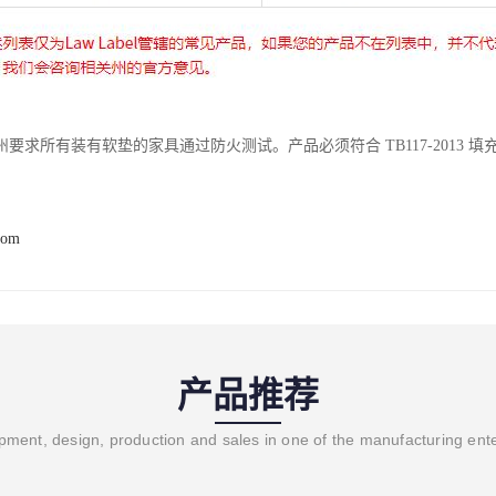
要求所有装有软垫的家具通过防火测试。产品必须符合 TB117-2013 
com
产品推荐
ment, design, production and sales in one of the manufacturing ent