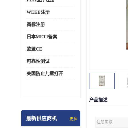
WEEE注册
商标注册
日本METI备案
欧盟CE
可靠性测试
美国防止儿童打开
产品描述
最新供应商机
更多
注册周期