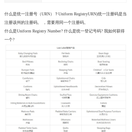
什么是统一注册号（URN）？Uniform RegistryURN)统一注册码是当
注册该州的注册码。 ，需要用同一个注册码。
什么是Uniform Registry Number? 什么是统一登记号码? 我如何获得
一个?