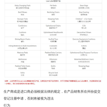
生产商或是进口商必须根据法律的规定，在产品销售所在州份提交
登记注册申请，否则将被视为违法
行为