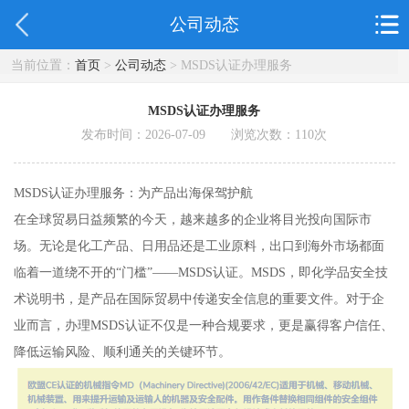
公司动态
当前位置：
首页
>
公司动态
> MSDS认证办理服务
MSDS认证办理服务
发布时间：2026-07-09 浏览次数：
110
次
MSDS认证办理服务：为产品出海保驾护航
在全球贸易日益频繁的今天，越来越多的企业将目光投向国际市
场。无论是化工产品、日用品还是工业原料，出口到海外市场都面
临着一道绕不开的“门槛”——MSDS认证。MSDS，即化学品安全技
术说明书，是产品在国际贸易中传递安全信息的重要文件。对于企
业而言，办理MSDS认证不仅是一种合规要求，更是赢得客户信任、
降低运输风险、顺利通关的关键环节。