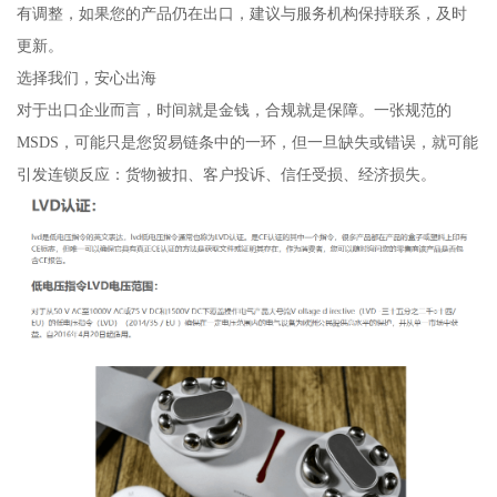
有调整，如果您的产品仍在出口，建议与服务机构保持联系，及时
更新。
选择我们，安心出海
对于出口企业而言，时间就是金钱，合规就是保障。一张规范的
MSDS，可能只是您贸易链条中的一环，但一旦缺失或错误，就可能
引发连锁反应：货物被扣、客户投诉、信任受损、经济损失。