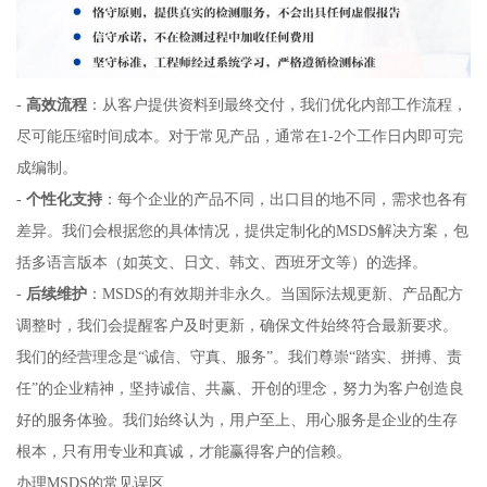
-
高效流程
：从客户提供资料到最终交付，我们优化内部工作流程，
尽可能压缩时间成本。对于常见产品，通常在1-2个工作日内即可完
成编制。
-
个性化支持
：每个企业的产品不同，出口目的地不同，需求也各有
差异。我们会根据您的具体情况，提供定制化的MSDS解决方案，包
括多语言版本（如英文、日文、韩文、西班牙文等）的选择。
-
后续维护
：MSDS的有效期并非永久。当国际法规更新、产品配方
调整时，我们会提醒客户及时更新，确保文件始终符合最新要求。
我们的经营理念是“诚信、守真、服务”。我们尊崇“踏实、拼搏、责
任”的企业精神，坚持诚信、共赢、开创的理念，努力为客户创造良
好的服务体验。我们始终认为，用户至上、用心服务是企业的生存
根本，只有用专业和真诚，才能赢得客户的信赖。
办理MSDS的常见误区