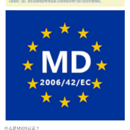
什么是MSDS认证？