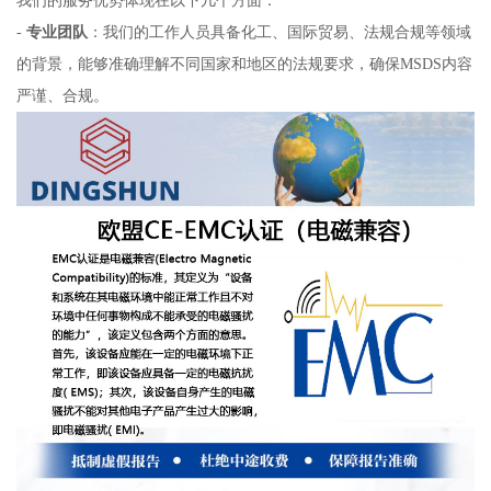
-
专业团队
：我们的工作人员具备化工、国际贸易、法规合规等领域
的背景，能够准确理解不同国家和地区的法规要求，确保MSDS内容
严谨、合规。