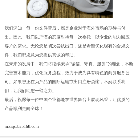
我们深知，每一份文件背后，都是企业对于海外市场的期待与付
出。因此，我们以严谨的态度对待每一次委托，以专业的能力回应
客户的需求。无论您是初次尝试出口，还是希望优化现有的合规文
件，我们都愿意为您提供真诚的帮助。
在未来的发展中，我们将继续秉承“诚信、守真、服务”的理念，不断
完善技术能力，优化服务流程，致力于成为具有特色的商务服务公
司。如果您正在为产品的国际运输或出口注册烦恼，不妨联系我
们，让我们助您一臂之力。
最后，祝愿每一位中国企业都能在世界舞台上展现风采，让优质的
产品顺利走向全球！
m.dsjc.b2b168.com