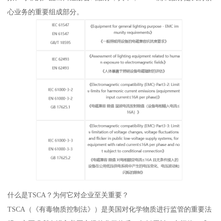
心业务的重要组成部分。
什么是TSCA？为何它对企业至关重要？
TSCA（《有毒物质控制法》）是美国对化学物质进行监管的重要法