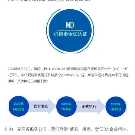
作为一家商务服务公司，我们尊崇“踏实、拼搏、责任”的企业精神。