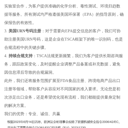
实验室合作，为客户提供准确的化学分析、毒性测试、环境归趋数
据等服务。所有测试均严格遵循美国环保署（EPA）的指导原则，确
保报告的有效性。
3.
美国URN号码注册
：对于需要向EPA提交信息的客户，我们可协
助注册美国URN号码，这是企业在TSCA框架下的唯一识别码，也是
合规流程中的关键步骤。
4.
持续合规支持
：TSCA法规更新频繁，我们为客户提供长期咨询服
务，跟踪政策变化，及时提醒企业调整产品备案或补充数据，避免
因信息滞后导致的合规漏洞。
此外，我们还将服务范围扩展至FDA食品注册、跨境电商产品出口
注册等领域，帮助客户从容应对不同国家的准入要求。无论您是初
次涉足出口业务，还是希望优化现有流程，我们都能提供量身定制
的解决方案。
我们的优势：专业、诚信、共赢