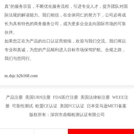
真”的服务宗旨，不断优化服务流程，引进专业人才，提升团队对国
际法规的解读能力。我们相信，在全体同仁的努力下，公司必将成
长为具有特色的商务服务公司，成为更多企业走向国际市场的可靠
伙伴。
如果您正在为产品的出口认证而烦恼，欢迎与我们交流。我们将以
专业和真诚，为您的产品顺利进入目标市场保驾护航。合规之路，
我们与您同行。
m.dsjc.b2b168.com
产品注册 美国URN注册 FDA医疗注册 美国法律标注册 WEEE注
册 可靠性测试 欧盟CE认证 美国FCC认证 日本亚马逊METI备案
版权所有：深圳市鼎顺检测认证有限公司