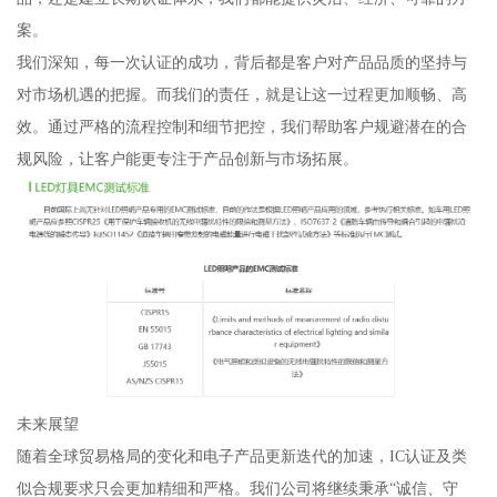
案。
我们深知，每一次认证的成功，背后都是客户对产品品质的坚持与
对市场机遇的把握。而我们的责任，就是让这一过程更加顺畅、高
效。通过严格的流程控制和细节把控，我们帮助客户规避潜在的合
规风险，让客户能更专注于产品创新与市场拓展。
未来展望
随着全球贸易格局的变化和电子产品更新迭代的加速，IC认证及类
似合规要求只会更加精细和严格。我们公司将继续秉承“诚信、守