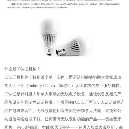
什么是IC认证机构？
IC认证机构并非特指某个单一实体，而是泛指能够协助企业完成加
拿大工业部（Industry Canada，简称IC）认证要求的专业服务机构。
IC认证是针对进入加拿大市场的无线电子设备、通信设备及相关产
品所设定的强制性认证标准。与美国的FCC认证类似，IC认证确保产
品在电磁兼容性、无线频谱使用等方面符合加拿大法规，避免对公
共通信网络造成干扰。任何带有无线发射功能的产品——例如蓝牙
耳机、Wi-Fi路由器、智能家居设备等——在进入加拿大市场前，都