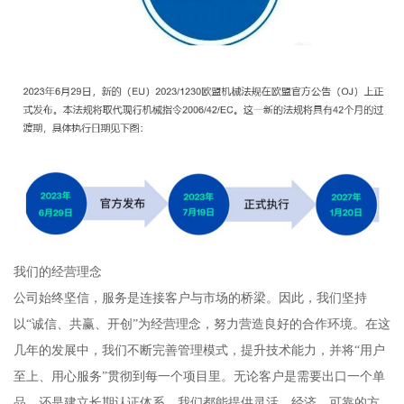
我们的经营理念
公司始终坚信，服务是连接客户与市场的桥梁。因此，我们坚持
以“诚信、共赢、开创”为经营理念，努力营造良好的合作环境。在这
几年的发展中，我们不断完善管理模式，提升技术能力，并将“用户
至上、用心服务”贯彻到每一个项目里。无论客户是需要出口一个单
品，还是建立长期认证体系，我们都能提供灵活、经济、可靠的方