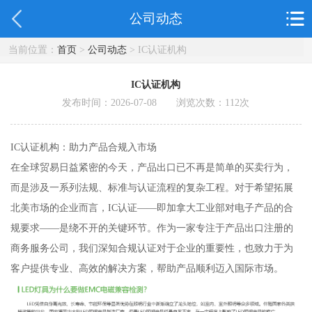
公司动态
当前位置：
首页
>
公司动态
> IC认证机构
IC认证机构
发布时间：2026-07-08 浏览次数：
112
次
IC认证机构：助力产品合规入市场
在全球贸易日益紧密的今天，产品出口已不再是简单的买卖行为，
而是涉及一系列法规、标准与认证流程的复杂工程。对于希望拓展
北美市场的企业而言，IC认证——即加拿大工业部对电子产品的合
规要求——是绕不开的关键环节。作为一家专注于产品出口注册的
商务服务公司，我们深知合规认证对于企业的重要性，也致力于为
客户提供专业、高效的解决方案，帮助产品顺利迈入国际市场。