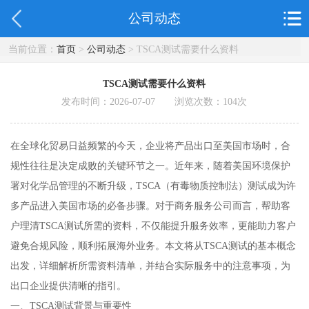
公司动态
当前位置：
首页
>
公司动态
> TSCA测试需要什么资料
TSCA测试需要什么资料
发布时间：2026-07-07 浏览次数：
104
次
在全球化贸易日益频繁的今天，企业将产品出口至美国市场时，合
规性往往是决定成败的关键环节之一。近年来，随着美国环境保护
署对化学品管理的不断升级，TSCA（有毒物质控制法）测试成为许
多产品进入美国市场的必备步骤。对于商务服务公司而言，帮助客
户理清TSCA测试所需的资料，不仅能提升服务效率，更能助力客户
避免合规风险，顺利拓展海外业务。本文将从TSCA测试的基本概念
出发，详细解析所需资料清单，并结合实际服务中的注意事项，为
出口企业提供清晰的指引。
一、TSCA测试背景与重要性