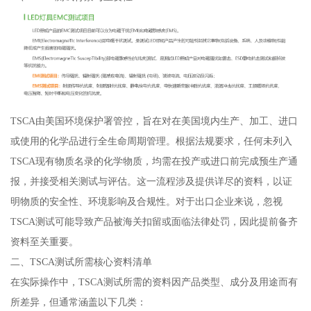
TSCA由美国环境保护署管控，旨在对在美国境内生产、加工、进口
或使用的化学品进行全生命周期管理。根据法规要求，任何未列入
TSCA现有物质名录的化学物质，均需在投产或进口前完成预生产通
报，并接受相关测试与评估。这一流程涉及提供详尽的资料，以证
明物质的安全性、环境影响及合规性。对于出口企业来说，忽视
TSCA测试可能导致产品被海关扣留或面临法律处罚，因此提前备齐
资料至关重要。
二、TSCA测试所需核心资料清单
在实际操作中，TSCA测试所需的资料因产品类型、成分及用途而有
所差异，但通常涵盖以下几类：