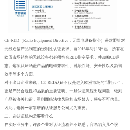
CE-RED（Radio Equipment Directive，无线电设备指令）是欧盟针对
无线通信产品制定的强制性认证要求。自2016年6月13日起，所有在
欧盟市场销售的无线设备都必须符合RED指令要求，并加贴CE标
志。这项认证涵盖产品的电磁兼容性、射频性能、安全性以及频谱
效率等多个方面。
对于出口企业来说，CE-RED认证不仅是进入欧洲市场的“通行证”，
更是产品合规性和品质的重要证明。一旦认证流程出现问题，轻则
产品被海关扣留，重则面临法律风险和市场禁入，损失不可估量。
因此，选择一家靠谱的认证服务公司尤为重要。
二、选认证机构需要看什么
在实际业务中，许多企业对认证流程并不熟悉，容易陷入几个误