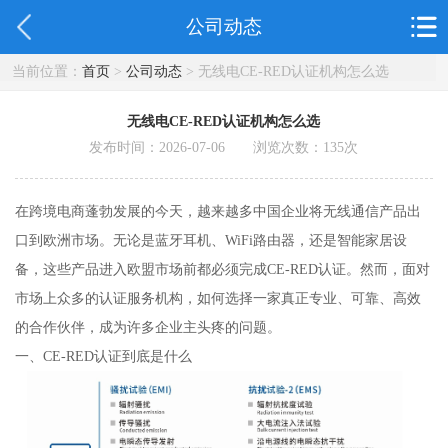
公司动态
当前位置：
首页
>
公司动态
> 无线电CE-RED认证机构怎么选
无线电CE-RED认证机构怎么选
发布时间：2026-07-06 浏览次数：
135
次
在跨境电商蓬勃发展的今天，越来越多中国企业将无线通信产品出
口到欧洲市场。无论是蓝牙耳机、WiFi路由器，还是智能家居设
备，这些产品进入欧盟市场前都必须完成CE-RED认证。然而，面对
市场上众多的认证服务机构，如何选择一家真正专业、可靠、高效
的合作伙伴，成为许多企业主头疼的问题。
一、CE-RED认证到底是什么