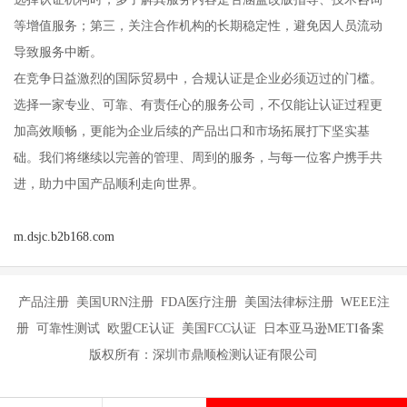
等增值服务；第三，关注合作机构的长期稳定性，避免因人员流动
导致服务中断。
在竞争日益激烈的国际贸易中，合规认证是企业必须迈过的门槛。
选择一家专业、可靠、有责任心的服务公司，不仅能让认证过程更
加高效顺畅，更能为企业后续的产品出口和市场拓展打下坚实基
础。我们将继续以完善的管理、周到的服务，与每一位客户携手共
进，助力中国产品顺利走向世界。
m.dsjc.b2b168.com
产品注册 美国URN注册 FDA医疗注册 美国法律标注册 WEEE注
册 可靠性测试 欧盟CE认证 美国FCC认证 日本亚马逊METI备案
版权所有：深圳市鼎顺检测认证有限公司