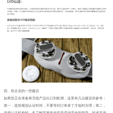
四、给企业的一些建议
如果您正在准备将无线产品出口到欧洲，这里有几点建议供参考：
第一，提前规划认证时间，不要等到订单来了才临时办理；第二，
选择认证机构时，多了解其服务内容是否涵盖改版指导、技术咨询