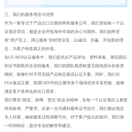
三、我们的服务理念与优势
作为一家专注于产品出口注册的商务服务公司，我们深知每一个认
证项目背后，都是企业开拓海外市场的决心与期待。我们始终坚
持“用户至上，用心服务”的经营宗旨，以诚信、共赢、开创新的理
念，为客户创造真正的价值。
在CE-RED认证服务中，我们提供从产品评估、资料准备、测试跟踪
到证书获取的全流程服务。我们的团队熟悉欧盟无线电指令的各类
细则，能够针对不同无线产品制定最优认证方案。同时，我们在
FDA食品注册、美国URN号码注册等多个领域也有丰富经验，能够
满足客户多样化的出口需求。
我们尊崇“踏实、拼搏、责任”的企业精神，在每一个认证项目上都坚
持高标准、严要求。从第一次沟通到最终证书交付，我们都会指定
专人对接，确保服务过程清晰可控。对于客户提出的疑问，我们第
一时间响应，提供专业的解答和建议。