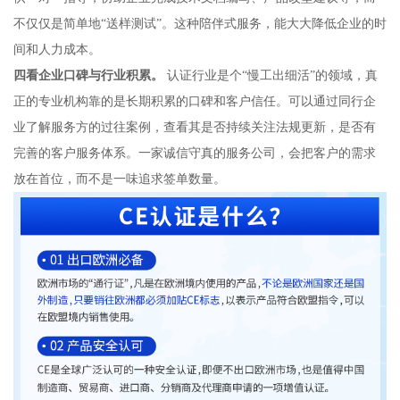
不仅仅是简单地“送样测试”。这种陪伴式服务，能大大降低企业的时
间和人力成本。
四看企业口碑与行业积累。
认证行业是个“慢工出细活”的领域，真
正的专业机构靠的是长期积累的口碑和客户信任。可以通过同行企
业了解服务方的过往案例，查看其是否持续关注法规更新，是否有
完善的客户服务体系。一家诚信守真的服务公司，会把客户的需求
放在首位，而不是一味追求签单数量。