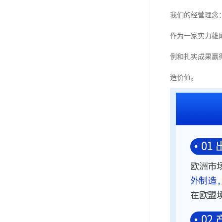
我们的经营理念
作为一家实力雄
例和扎实成果赢
造价值。