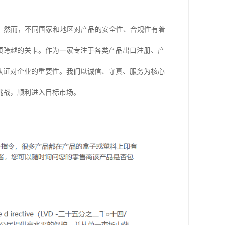
。然而，不同国家和地区对产品的安全性、合规性有着
须跨越的关卡。作为一家专注于各类产品出口注册、产
认证对企业的重要性。我们以诚信、守真、服务为核心
挑战，顺利进入目标市场。