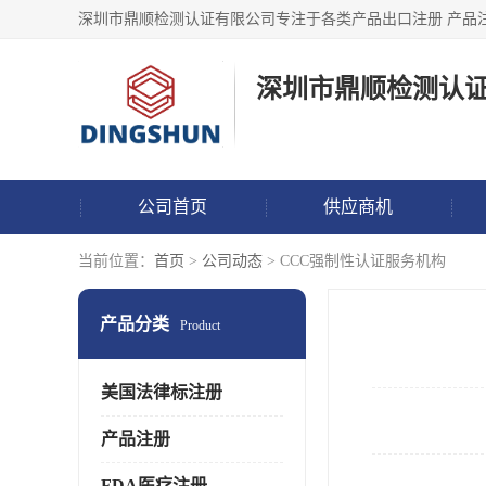
深圳市鼎顺检测认
公司首页
供应商机
当前位置：
首页
>
公司动态
> CCC强制性认证服务机构
产品分类
Product
美国法律标注册
产品注册
FDA医疗注册