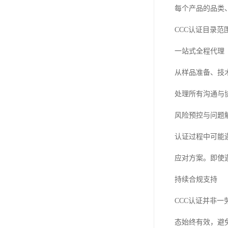
每个产品的品类
CCC认证目录
一站式全程代理
从样品准备、技
处理所有沟通与
风险预控与问题
认证过程中可能
应对方案。即使
持续合规支持
CCC认证并非
态始终有效，避