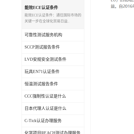
能效ECE认证条件
能效ECE认证条件：通往国际市场的
关键一步在全球化贸易日益..
可靠性测试服务机构
SCCP测试报告条件
LVD安规安全测试条件
玩具EN71认证条件
恒温测试报告条件
CCC强制性认证是什么
日本代理人认证是什么
C-Tick认证办理服务
化学项目REACH测试办理服务