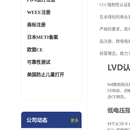
CCC强制性认证
WEEE注册
在全球化的商业
商标注册
严格的要求，其
日本METI备案
品注册、跨境电
欧盟CE
经营理念，致力
可靠性测试
美国防止儿童打开
公司动态
更多