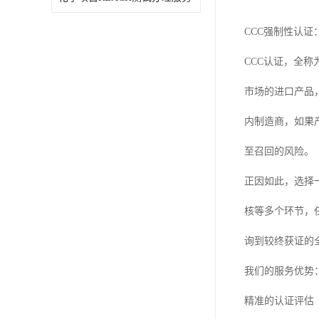
CCC强制性认证
CCC认证，全
市场的进口产品
内制造商，如果
至召回的风险。
正因如此，选择
核等多个环节，
询到较终获证的
我们的服务优势
精准的认证评估