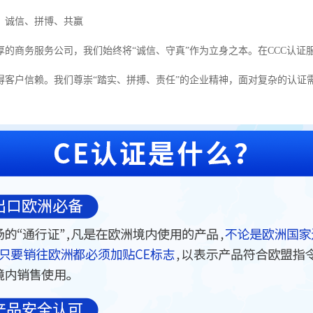
：诚信、拼博、共赢
厚的商务服务公司，我们始终将“诚信、守真”作为立身之本。在CCC认
得客户信赖。我们尊崇“踏实、拼搏、责任”的企业精神，面对复杂的认证