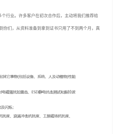
多个行业。许多客户在初次合作后，主动将我们推荐给
找到你们，从资料准备到拿到证书只用了不到两个月，真