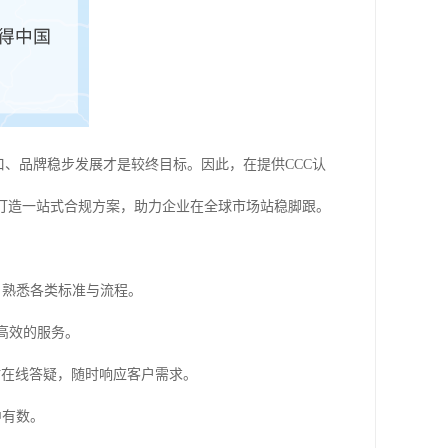
口、品牌稳步发展才是较终目标。因此，在提供CCC认
户打造一站式合规方案，助力企业在全球市场站稳脚跟。
，熟悉各类标准与流程。
高效的服务。
时在线答疑，随时响应客户需求。
中有数。