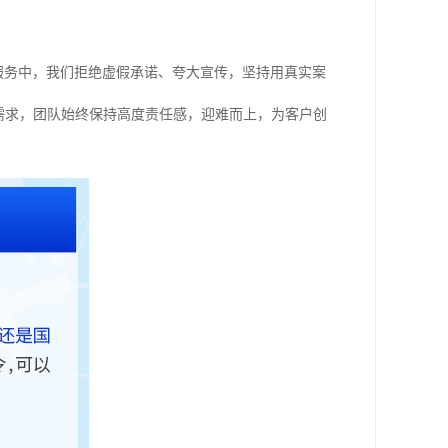
证服务中，我们拒绝虚假承诺、夸大宣传，坚持用真实案
需求，团队始终保持高度责任感，迎难而上，为客户创