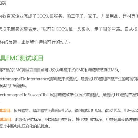
口碑
为数百家企业完成了CCC认证服务，涵盖电子、家电、儿童用品、建材等
跨境电商卖家曾表示：“以前对CCC认证一头雾水，走了很多弯路。自从
这样的反馈，正是我们持续前行的动力。