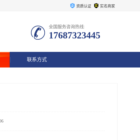
资质认证
实名商家
全国服务咨询热线:
17687323445
联系方式
6