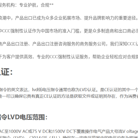
服务机构：专业护航，合规**
浪潮中，产品出口已成为众多企业拓展市场、提升品牌影响力的重要途径
中CCC强制性认证作为中国市场的准入门槛，更是众多制造商和出口商必
商产品出口注册、产品出口注册咨询服务的商务服务公司，我们深知CCC
于为客户提供高效、专业的CCC强制性认证服务，帮助企业轻松应对合规