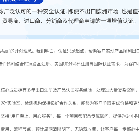
“共赢”的开创理念。我们明白，认证只是起点，帮助客户实现产品顺利出
我们还可结合FDA食品注册、美国URN号码注册等国际认证需求，为客
？
队核心成员拥有多年出口注册及产品认证服务经验，处理过大量复杂案例
多家*实验室、检测机构保持良好合作关系，能够为客户争取更优价格和更
坚持“用户至上，用心服务”，每一个项目都配备专属顾问，提供7×24小
务费用、流程节点、预计周期清晰明了，无隐藏收费，让客户每一步都心