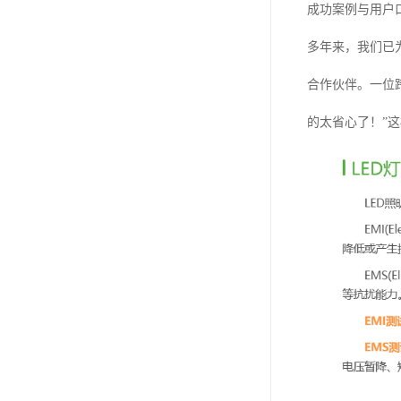
成功案例与用户
多年来，我们已
合作伙伴。一位
的太省心了！”