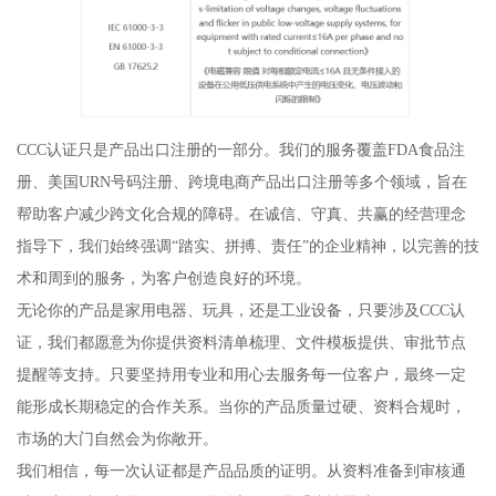
CCC认证只是产品出口注册的一部分。我们的服务覆盖FDA食品注
册、美国URN号码注册、跨境电商产品出口注册等多个领域，旨在
帮助客户减少跨文化合规的障碍。在诚信、守真、共赢的经营理念
指导下，我们始终强调“踏实、拼搏、责任”的企业精神，以完善的技
术和周到的服务，为客户创造良好的环境。
无论你的产品是家用电器、玩具，还是工业设备，只要涉及CCC认
证，我们都愿意为你提供资料清单梳理、文件模板提供、审批节点
提醒等支持。只要坚持用专业和用心去服务每一位客户，最终一定
能形成长期稳定的合作关系。当你的产品质量过硬、资料合规时，
市场的大门自然会为你敞开。
我们相信，每一次认证都是产品品质的证明。从资料准备到审核通