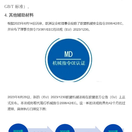
GB/T 标准）。
4. 其他辅助材料