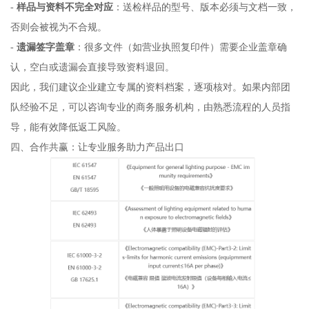
-
样品与资料不完全对应
：送检样品的型号、版本必须与文档一致，
否则会被视为不合规。
-
遗漏签字盖章
：很多文件（如营业执照复印件）需要企业盖章确
认，空白或遗漏会直接导致资料退回。
因此，我们建议企业建立专属的资料档案，逐项核对。如果内部团
队经验不足，可以咨询专业的商务服务机构，由熟悉流程的人员指
导，能有效降低返工风险。
四、合作共赢：让专业服务助力产品出口