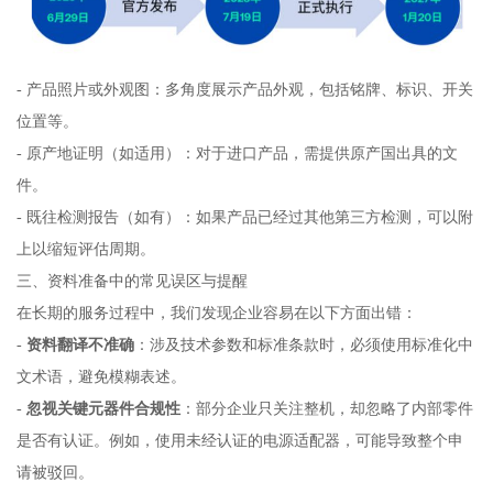
- 产品照片或外观图：多角度展示产品外观，包括铭牌、标识、开关
位置等。
- 原产地证明（如适用）：对于进口产品，需提供原产国出具的文
件。
- 既往检测报告（如有）：如果产品已经过其他第三方检测，可以附
上以缩短评估周期。
三、资料准备中的常见误区与提醒
在长期的服务过程中，我们发现企业容易在以下方面出错：
-
资料翻译不准确
：涉及技术参数和标准条款时，必须使用标准化中
文术语，避免模糊表述。
-
忽视关键元器件合规性
：部分企业只关注整机，却忽略了内部零件
是否有认证。例如，使用未经认证的电源适配器，可能导致整个申
请被驳回。