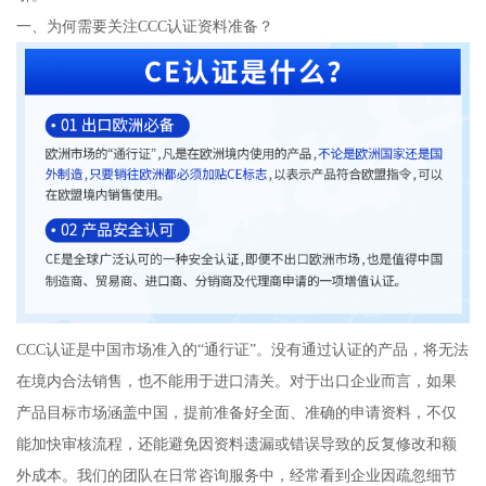
一、为何需要关注CCC认证资料准备？
CCC认证是中国市场准入的“通行证”。没有通过认证的产品，将无法
在境内合法销售，也不能用于进口清关。对于出口企业而言，如果
产品目标市场涵盖中国，提前准备好全面、准确的申请资料，不仅
能加快审核流程，还能避免因资料遗漏或错误导致的反复修改和额
外成本。我们的团队在日常咨询服务中，经常看到企业因疏忽细节