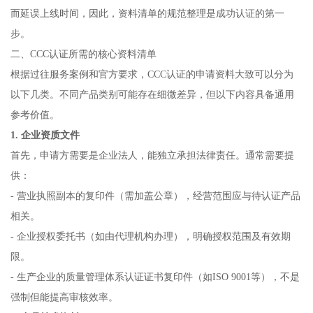
而延误上线时间，因此，资料清单的规范整理是成功认证的第一
步。
二、CCC认证所需的核心资料清单
根据过往服务案例和官方要求，CCC认证的申请资料大致可以分为
以下几类。不同产品类别可能存在细微差异，但以下内容具备通用
参考价值。
1. 企业资质文件
首先，申请方需要是企业法人，能独立承担法律责任。通常需要提
供：
- 营业执照副本的复印件（需加盖公章），经营范围应与待认证产品
相关。
- 企业授权委托书（如由代理机构办理），明确授权范围及有效期
限。
- 生产企业的质量管理体系认证证书复印件（如ISO 9001等），不是
强制但能提高审核效率。