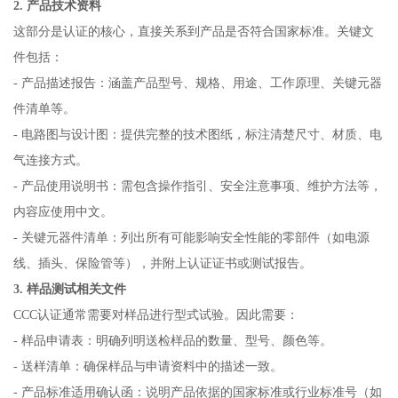
2. 产品技术资料
这部分是认证的核心，直接关系到产品是否符合国家标准。关键文
件包括：
- 产品描述报告：涵盖产品型号、规格、用途、工作原理、关键元器
件清单等。
- 电路图与设计图：提供完整的技术图纸，标注清楚尺寸、材质、电
气连接方式。
- 产品使用说明书：需包含操作指引、安全注意事项、维护方法等，
内容应使用中文。
- 关键元器件清单：列出所有可能影响安全性能的零部件（如电源
线、插头、保险管等），并附上认证证书或测试报告。
3. 样品测试相关文件
CCC认证通常需要对样品进行型式试验。因此需要：
- 样品申请表：明确列明送检样品的数量、型号、颜色等。
- 送样清单：确保样品与申请资料中的描述一致。
- 产品标准适用确认函：说明产品依据的国家标准或行业标准号（如