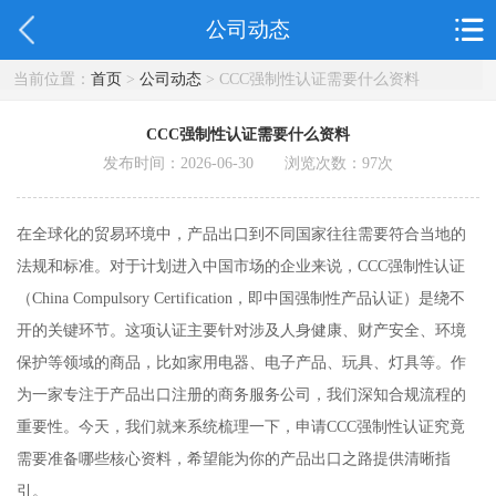
公司动态
当前位置：
首页
>
公司动态
> CCC强制性认证需要什么资料
CCC强制性认证需要什么资料
发布时间：2026-06-30 浏览次数：
97
次
在全球化的贸易环境中，产品出口到不同国家往往需要符合当地的
法规和标准。对于计划进入中国市场的企业来说，CCC强制性认证
（China Compulsory Certification，即中国强制性产品认证）是绕不
开的关键环节。这项认证主要针对涉及人身健康、财产安全、环境
保护等领域的商品，比如家用电器、电子产品、玩具、灯具等。作
为一家专注于产品出口注册的商务服务公司，我们深知合规流程的
重要性。今天，我们就来系统梳理一下，申请CCC强制性认证究竟
需要准备哪些核心资料，希望能为你的产品出口之路提供清晰指
引。