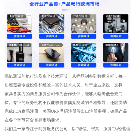
偶氮测试的执行涉及多个技术环节，从样品制备到数据分析，每一
步都需要专业设备和经验丰富的技术人员。对于企业来说，选择一
家具备实力的商务服务公司作为合作伙伴，能够大幅降低合规门
槛。专业的服务机构不仅能够提供偶氮测试的全程指导，还能协助
完成FDA食品注册、美国URN号码注册等出口注册事项，确保产品
在各个环节符合目标市场要求。
我们是一家专注于商务服务的公司，以“诚信、守真、服务”为经营理