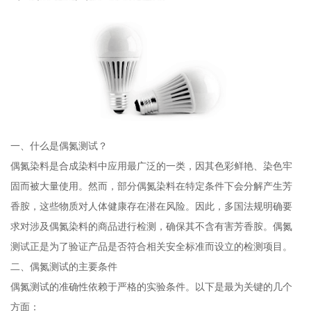
一、什么是偶氮测试？
偶氮染料是合成染料中应用最广泛的一类，因其色彩鲜艳、染色牢
固而被大量使用。然而，部分偶氮染料在特定条件下会分解产生芳
香胺，这些物质对人体健康存在潜在风险。因此，多国法规明确要
求对涉及偶氮染料的商品进行检测，确保其不含有害芳香胺。偶氮
测试正是为了验证产品是否符合相关安全标准而设立的检测项目。
二、偶氮测试的主要条件
偶氮测试的准确性依赖于严格的实验条件。以下是最为关键的几个
方面：