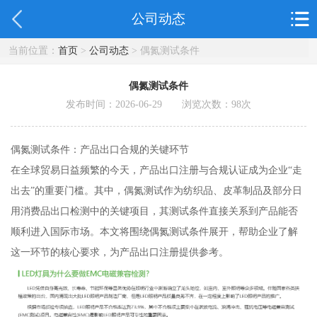
公司动态
当前位置：
首页
>
公司动态
> 偶氮测试条件
偶氮测试条件
发布时间：2026-06-29 浏览次数：
98
次
偶氮测试条件：产品出口合规的关键环节
在全球贸易日益频繁的今天，产品出口注册与合规认证成为企业“走
出去”的重要门槛。其中，偶氮测试作为纺织品、皮革制品及部分日
用消费品出口检测中的关键项目，其测试条件直接关系到产品能否
顺利进入国际市场。本文将围绕偶氮测试条件展开，帮助企业了解
这一环节的核心要求，为产品出口注册提供参考。