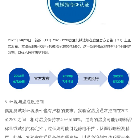
5. 环境与温湿度控制
偶氮测试对环境条件也有严格的要求。实验室温度通常控制在20℃
至25℃之间，相对湿度保持在40%至60%。过高的湿度可能影响样品
称量或试剂的稳定性，过低则可能引起静电干扰，从而影响检测精
度。此外，实验室的通风条件也需良好，以避免溶剂气体积累带来