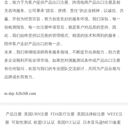
念，致力于为客户提供产品出口注册、跨境电商产品出口注册及相
关咨询服务。公司秉承“踏实、拼搏、责任”的企业精神，以诚信、共
赢、开创为经营宗旨，努力创造良好的服务环境。我们深知，每一
份检测报告、每一次注册申请背后，都是客户对品质的坚持。因
此，我们始终坚持以完善的管理模式、精湛的技术和周到的服务，
陪伴客户走好产品出口的每一步。
未来，我们将继续深耕商务服务领域，不断提升自身能力，助力更
多企业顺利开拓全球市场。如果您对偶氮测试条件或产品出口注册
有任何疑问，欢迎与我们的专业团队交流探讨，共同为产品合规与
品牌成长而努力。
m.dsjc.b2b168.com
产品注册 美国URN注册 FDA医疗注册 美国法律标注册 WEEE注
册 可靠性测试 欧盟CE认证 美国FCC认证 日本亚马逊METI备案