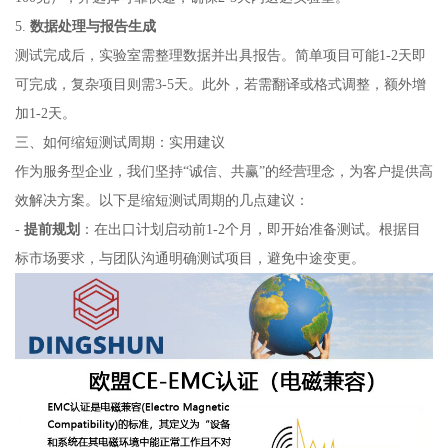
5.
数据处理与报告生成
测试完成后，实验室需整理数据并出具报告。简单项目可能1-2天即
可完成，复杂项目则需3-5天。此外，若需翻译或格式调整，额外增
加1-2天。
三、如何缩短测试周期：实用建议
作为服务型企业，我们坚持“诚信、共赢”的经营理念，为客户提供高
效解决方案。以下是缩短测试周期的几点建议：
-
提前规划
：在出口计划启动前1-2个月，即开始准备测试。根据目
标市场要求，与团队沟通明确测试项目，避免中途变更。