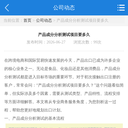
公司动态
当前位置：
首页
>
公司动态
> 产品成分分析测试项目要多久
产品成分分析测试项目要多久
发布时间：2026-06-27 浏览次数：
99
次
在跨境电商和国际贸易快速发展的今天，产品出口已成为许多企业
的核心业务之一。无论是食品、化妆品还是其他消费品，产品成分
分析测试都是进入目标市场的重要环节。对于初次接触出口注册的
客户，常常会问：“产品成分分析测试项目要多久？”这个问题看似简
单，但实际涉及多个因素，需要从测试类型、产品特性、流程安排
等方面详细解答。本文将从专业商务服务角度，为您剖析这一过
程，帮助您更好地规划出口计划。
一、产品成分分析测试的基本流程