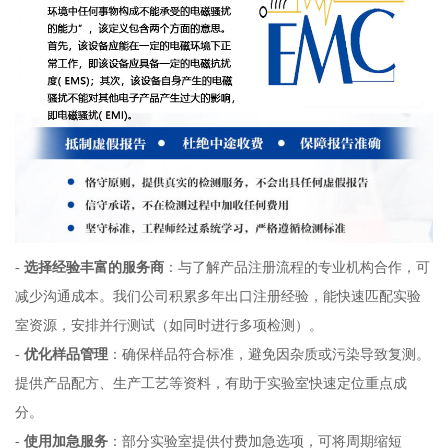
-
选择经验丰富的服务商
：与了解产品注册流程的专业机构合作，可
减少沟通成本。我们公司积累多年出口注册经验，能快速匹配实验
室资源，安排并行测试（如同时进行多项检测）。
-
优化样品管理
：确保样品符合标准，避免因杂质或污染导致复测。
提供产品配方、生产工艺等资料，有助于实验室快速定位重点成
分。
-
使用加急服务
：部分实验室提供付费加急选项，可将周期缩短