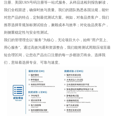
注册、美国URN号码注册等一站式服务。从样品送检到报告解读，
我们全程跟进，确保时效与质量。我们的团队熟悉各国法规，能针
对您产品的特点，定制最优测试方案。例如，对食品类客户，我们
推荐选择常规加标测试组合，兼顾成本与效率；对化妆品类客户，
则侧重稳定性与安全性测试。
我们的管理理念以“服务”为核心，无论项目大小，始终“用户至上、
用心服务”。通过高效沟通和资源整合，我们能将测试周期压缩至最
短合理区间，让您在产品出口注册的每一步都游刃有余。选择我
们，意味着选择专业、可靠与速度。