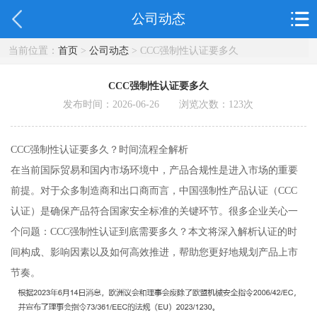
公司动态
当前位置：
首页
>
公司动态
> CCC强制性认证要多久
CCC强制性认证要多久
发布时间：2026-06-26 浏览次数：
123
次
CCC强制性认证要多久？时间流程全解析
在当前国际贸易和国内市场环境中，产品合规性是进入市场的重要
前提。对于众多制造商和出口商而言，中国强制性产品认证（CCC
认证）是确保产品符合国家安全标准的关键环节。很多企业关心一
个问题：CCC强制性认证到底需要多久？本文将深入解析认证的时
间构成、影响因素以及如何高效推进，帮助您更好地规划产品上市
节奏。