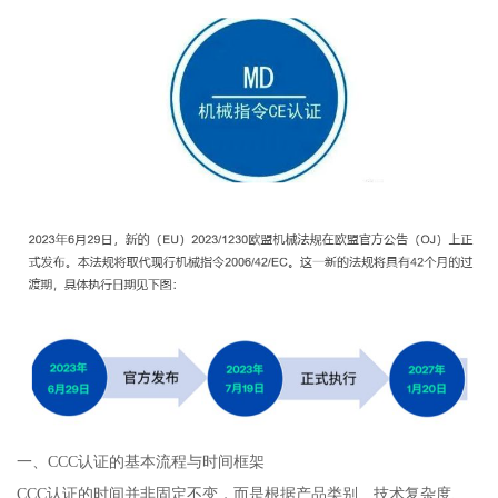
一、CCC认证的基本流程与时间框架
CCC认证的时间并非固定不变，而是根据产品类别、技术复杂度、