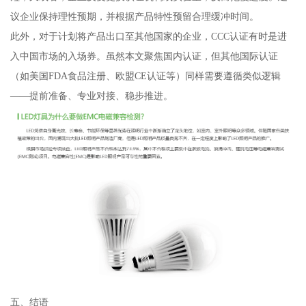
议企业保持理性预期，并根据产品特性预留合理缓冲时间。
此外，对于计划将产品出口至其他国家的企业，CCC认证有时是进
入中国市场的入场券。虽然本文聚焦国内认证，但其他国际认证
（如美国FDA食品注册、欧盟CE认证等）同样需要遵循类似逻辑
——提前准备、专业对接、稳步推进。
五、结语