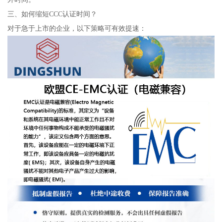
三、如何缩短CCC认证时间？
对于急于上市的企业，以下策略可有效提速：